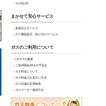
その他 etc
まかせて安心サービス
真面目なサービス
ガス機器販売・取り付けサービス
ガスのご利用について
LPガスの概要
ご使用開始/停止の手続き
ガス料金について
ガス料金のお支払い方法
ガス設備の定期検査
ガスメーター復帰方法