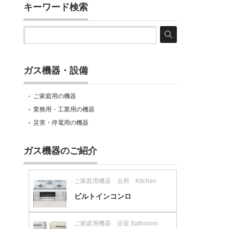
キーワード検索
ガス機器・設備
ご家庭用の機器
業務用・工業用の機器
災害・停電用の機器
ガス機器のご紹介
ご家庭用機器 台所 Kitchen
ビルトインコンロ
ご家庭用機器 浴室 Bathroom