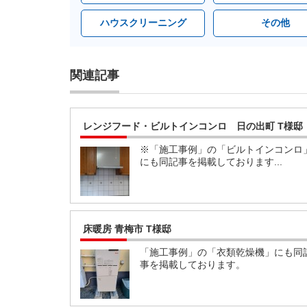
ハウスクリーニング
その他
関連記事
レンジフード・ビルトインコンロ 日の出町 T様邸
※「施工事例」の「ビルトインコンロ
にも同記事を掲載しております...
床暖房 青梅市 T様邸
「施工事例」の「衣類乾燥機」にも同
事を掲載しております。