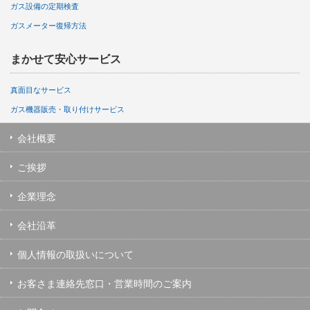
ガス設備の定期検査
ガスメーター復帰方法
まかせて安心サービス
真面目なサービス
ガス機器販売・取り付けサービス
会社概要
ご挨拶
企業理念
会社沿革
個人情報の取扱いについて
お客さま連絡先窓口・営業時間のご案内