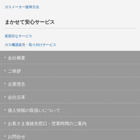
ガスメーター復帰方法
まかせて安心サービス
真面目なサービス
ガス機器販売・取り付けサービス
会社概要
ご挨拶
企業理念
会社沿革
個人情報の取扱いについて
お客さま連絡先窓口・営業時間のご案内
お問合せ