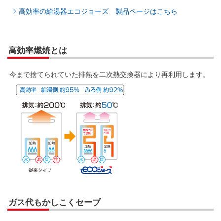
高効率の給湯器エコジョーズ 製品ページはこちら
高効率燃焼とは
今まで捨てられていた排熱を二次熱交換器により再利用します。
ガス代もかしこくセーブ