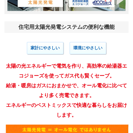
住宅用太陽光発電システムの便利な機能
家計にやさしい
環境にやさしい
太陽の光エネルギーで電気を作り、高効率の給湯器エ
コジョーズを使ってガス代も賢くセーブ。
給湯・暖房はガスにおまかせで、オール電化に比べて
より多く売電できます。
エネルギーのベストミックスで快適な暮らしをお届け
します。