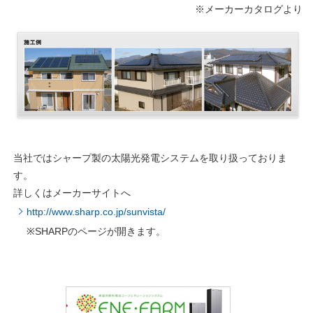
※メーカーカタログより
当社ではシャープ製の太陽光発電システムを取り扱っておりま
す。
詳しくはメーカーサイトへ
http://www.sharp.co.jp/sunvista/
※SHARPのページが開きます。