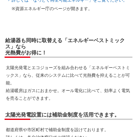
※資源エネルギー庁のページが開きます。
給湯器も同時に取替える「エネルギーベストミック
ス」なら
光熱費がお得に！
太陽光発電とエコジョーズを組み合わせる「エネルギーベストミ
ックス」なら、従来のシステムに比べて光熱費を抑えることが可
能。
給湯暖房はガスにおまかせ。オール電化に比べて、効率よく電気
を売ることができます。
太陽光発電設置には補助金制度を活用できます。
都道府県や市区町村で補助金制度を設けております。