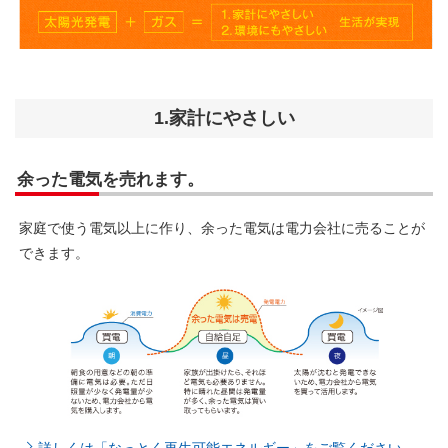
1.家計にやさしい
余った電気を売れます。
家庭で使う電気以上に作り、余った電気は電力会社に売ることが
できます。
詳しくは「なっとく再生可能エネルギー」をご覧ください。