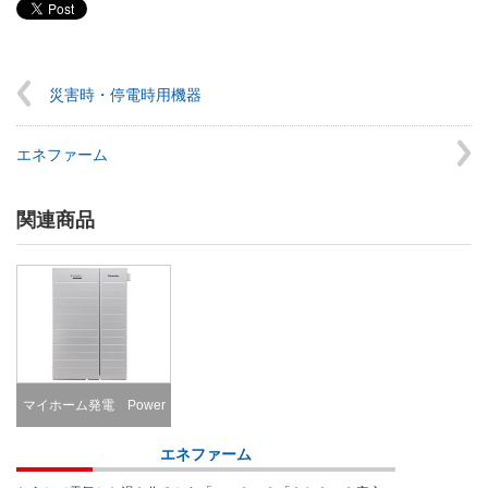
災害時・停電時用機器
エネファーム
関連商品
マイホーム発電 Power
generation
エネファーム