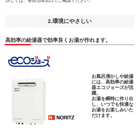
詳しくは、各自治体窓口でご確認ください。
2.環境にやさしい
高効率の給湯器で効率良くお湯が作れます。
お風呂沸かしや給湯
には、高効率の給湯
器エコジョーズが活
躍。
お湯を瞬時に作り出
し、いつでも快適な
お湯をお楽しみいた
だけます。