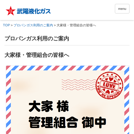
menu
TOP
>
プロパンガス利用のご案内
>
大家様・管理組合の皆様へ
プロパンガス利用のご案内
大家様・管理組合の皆様へ