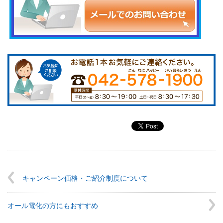
キャンペーン価格・ご紹介制度について
オール電化の方にもおすすめ