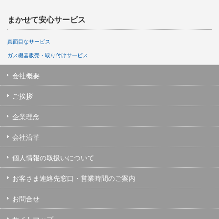
まかせて安心サービス
真面目なサービス
ガス機器販売・取り付けサービス
会社概要
ご挨拶
企業理念
会社沿革
個人情報の取扱いについて
お客さま連絡先窓口・営業時間のご案内
お問合せ