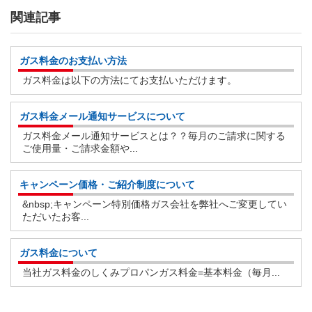
関連記事
ガス料金のお支払い方法
ガス料金は以下の方法にてお支払いただけます。
ガス料金メール通知サービスについて
ガス料金メール通知サービスとは？？毎月のご請求に関する
ご使用量・ご請求金額や...
キャンペーン価格・ご紹介制度について
&nbsp;キャンペーン特別価格ガス会社を弊社へご変更してい
ただいたお客...
ガス料金について
当社ガス料金のしくみプロパンガス料金=基本料金（毎月...