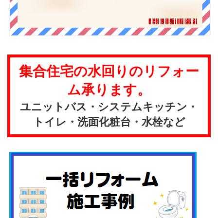
集合住宅の水回りのリフォー
ム承ります。
ユニットバス・システムキッチン・
トイレ・洗面化粧台・水栓など