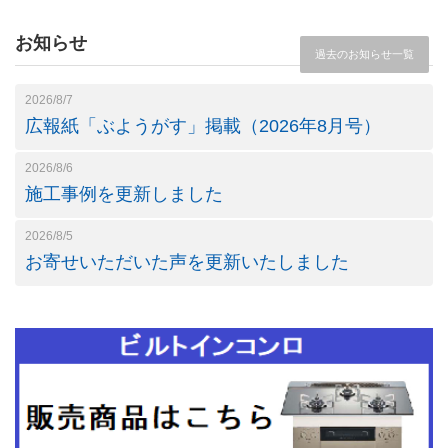
お知らせ
過去のお知らせ一覧
2026/8/7
広報紙「ぶようがす」掲載（2026年8月号）
2026/8/6
施工事例を更新しました
2026/8/5
お寄せいただいた声を更新いたしました