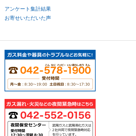
アンケート集計結果
お寄せいただいた声