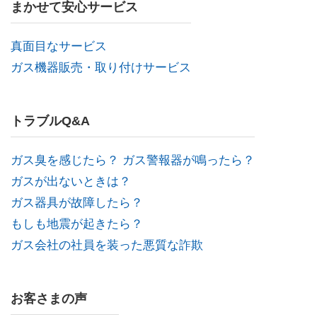
まかせて安心サービス
真面目なサービス
ガス機器販売・取り付けサービス
トラブルQ&A
ガス臭を感じたら？ ガス警報器が鳴ったら？
ガスが出ないときは？
ガス器具が故障したら？
もしも地震が起きたら？
ガス会社の社員を装った悪質な詐欺
お客さまの声