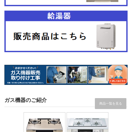
ガス機器のご紹介
商品一覧を見る