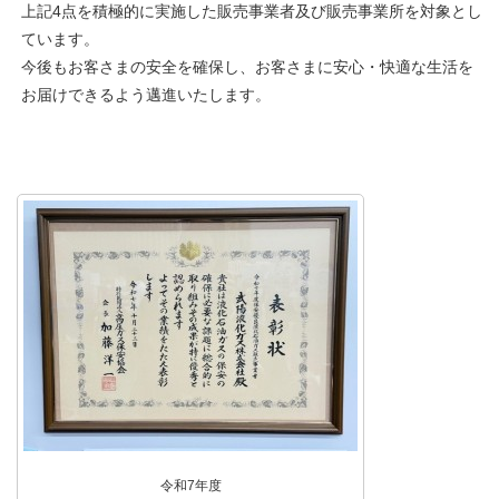
上記4点を積極的に実施した販売事業者及び販売事業所を対象とし
ています。
今後もお客さまの安全を確保し、お客さまに安心・快適な生活を
お届けできるよう邁進いたします。
令和7年度