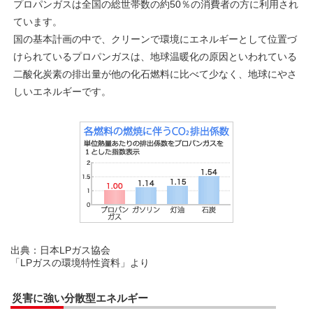
プロパンガスは全国の総世帯数の約50％の消費者の方に利用され
ています。
国の基本計画の中で、クリーンで環境にエネルギーとして位置づ
けられているプロパンガスは、地球温暖化の原因といわれている
二酸化炭素の排出量が他の化石燃料に比べて少なく、地球にやさ
しいエネルギーです。
出典：日本LPガス協会
「LPガスの環境特性資料」より
災害に強い分散型エネルギー