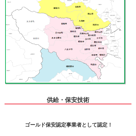
供給・保安技術
ゴールド保安認定事業者として認定！