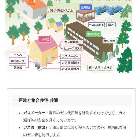
一戸建と集合住宅 共通
ガスメーター
：毎月のガス使用量を計測するだけでなく、ガス
漏れ等の安全を見守っています。
ガス管（露出）
：露出部には昔ながらのガス管や、屋内配管用
のガス管を使用します。