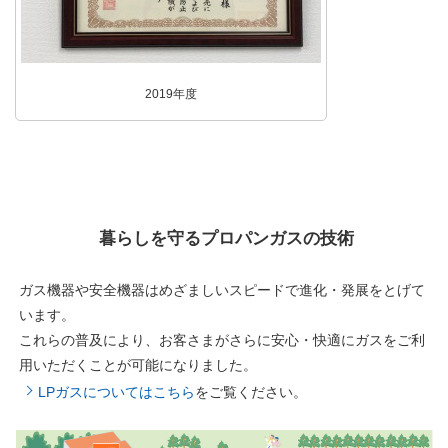
2019年度
暮らしを守るプロパンガスの技術
ガス機器や安全機器はめざましいスピードで進化・発展をとげて
います。
これらの普及により、お客さまがさらに安心・快適にガスをご利
用いただくことが可能になりました。
LPガスについてはこちら
をご覧ください。