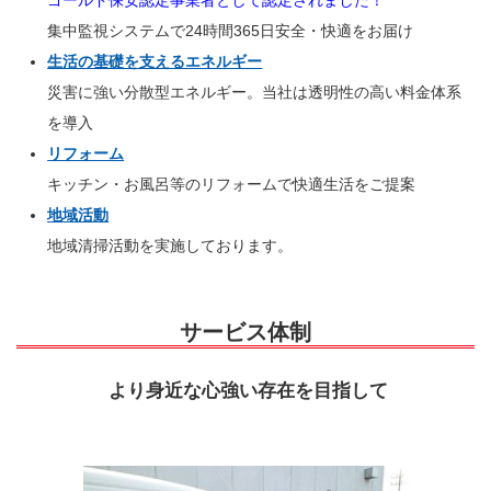
ゴールド保安認定事業者として認定されました！
集中監視システムで24時間365日安全・快適をお届け
生活の基礎を支えるエネルギー
災害に強い分散型エネルギー。当社は透明性の高い料金体系
を導入
リフォーム
キッチン・お風呂等のリフォームで快適生活をご提案
地域活動
地域清掃活動を実施しております。
サービス体制
より身近な心強い存在を目指して