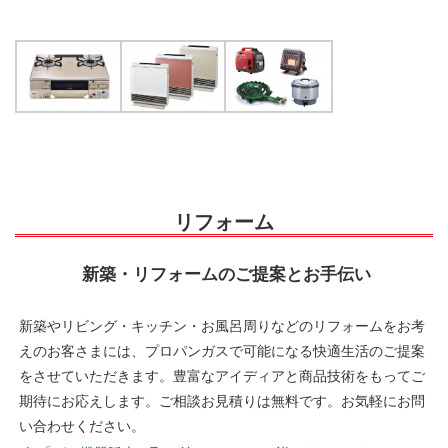
リフォーム
新築・リフォームのご提案とお手伝い
新築やリビング・キッチン・お風呂周りなどのリフォームをお考
えのお客さまには、プロパンガスで可能になる快適生活のご提案
をさせていただきます。豊富なアイディアと商品技術をもってご
期待にお応えします。ご相談お見積りは無料です。お気軽にお問
い合わせください。