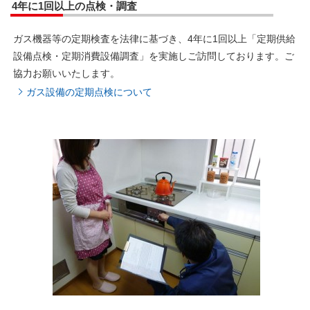
4年に1回以上の点検・調査
ガス機器等の定期検査を法律に基づき、4年に1回以上「定期供給
設備点検・定期消費設備調査」を実施しご訪問しております。ご
協力お願いいたします。
ガス設備の定期点検について