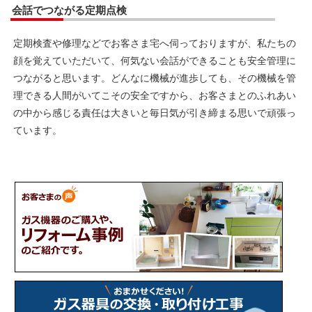
会話でつながる定期点検
定期検査や修理などでお客さま宅へ伺っておりますが、私たちの
顔を覚えていただいて、何気ない会話ができることも安全管理に
つながると思います。どんなに機械が進歩しても、その機械を管
理できる人間がいてこその安全ですから、お客さまとのふれあい
の中から感じる責任は大きいと毎日気が引き締まる思いで頑張っ
ています。