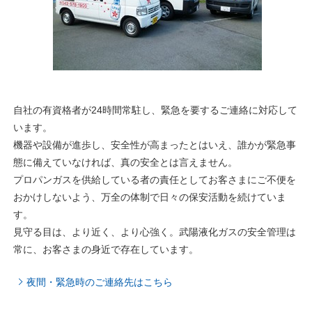
自社の有資格者が24時間常駐し、緊急を要するご連絡に対応して
います。
機器や設備が進歩し、安全性が高まったとはいえ、誰かが緊急事
態に備えていなければ、真の安全とは言えません。
プロパンガスを供給している者の責任としてお客さまにご不便を
おかけしないよう、万全の体制で日々の保安活動を続けていま
す。
見守る目は、より近く、より心強く。武陽液化ガスの安全管理は
常に、お客さまの身近で存在しています。
夜間・緊急時のご連絡先はこちら