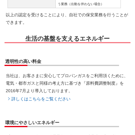
う業務（出動を伴わない場合）
以上の認定を受けることにより、自社での保安業務を行うことが
できます。
生活の基盤を支えるエネルギー
透明性の高い料金
当社は、お客さまに安心してプロパンガスをご利用頂くために、
電気・都市ガスと同様の考え方に基づき『原料費調整制度』を
2016年7月より導入しております。
詳しくはこちらをご覧ください
環境にやさしいエネルギー