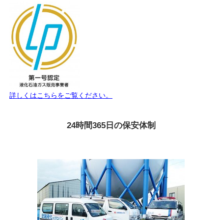
詳しくはこちらをご覧ください。
24時間365日の保安体制