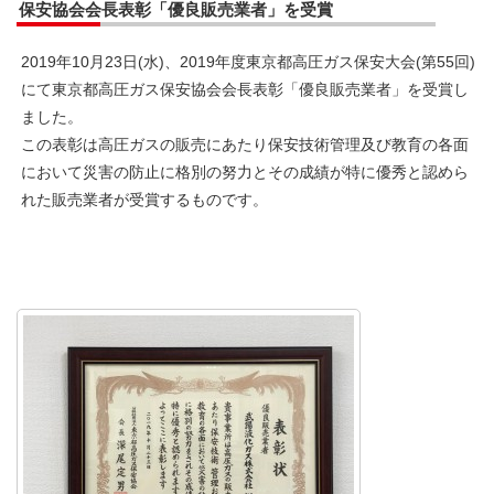
保安協会会長表彰「優良販売業者」を受賞
2019年10月23日(水)、2019年度東京都高圧ガス保安大会(第55回)
にて東京都高圧ガス保安協会会長表彰「優良販売業者」を受賞し
ました。
この表彰は高圧ガスの販売にあたり保安技術管理及び教育の各面
において災害の防止に格別の努力とその成績が特に優秀と認めら
れた販売業者が受賞するものです。