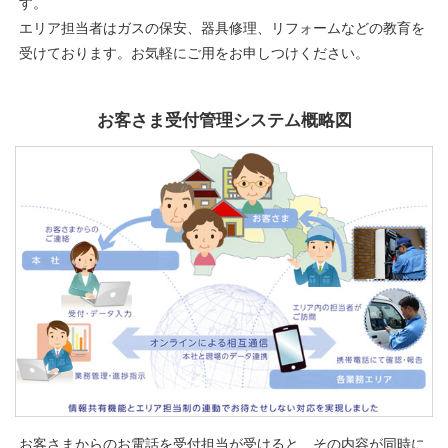
す。
エリア担当者はガスの保安、器具修理、リフォームなどの教育を
受けております。お気軽にご用をお申しつけください。
お客さま受付管理システム概略図
お客さまからのお電話を受付担当が受けると、その内容が同時に