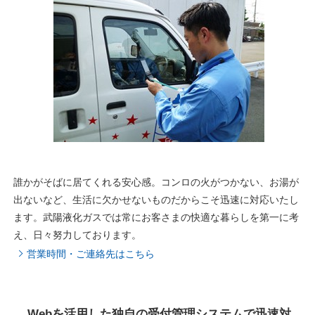
誰かがそばに居てくれる安心感。コンロの火がつかない、お湯が
出ないなど、生活に欠かせないものだからこそ迅速に対応いたし
ます。武陽液化ガスでは常にお客さまの快適な暮らしを第一に考
え、日々努力しております。
営業時間・ご連絡先はこちら
Webを活用した独自の受付管理システムで迅速対