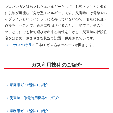
プロパンガスは独立したエネルギーとして、お客さまごとに個別
に供給が可能な「分散型エネルギー」です。災害時には電線やパ
イプラインというインフラに依存していないので、個別に調査・
点検を行うことで、迅速に復旧させることが可能です。そのた
め、どこにでも持ち運びが出来る特性を生かし、災害時の仮設住
宅をはじめ、さまざまな状況で設置・供給されています。
LPガスの特長
※日本LPガス協会のページが開きます。
ガス利用技術のご紹介
家庭用ガス機器のご紹介
災害時・停電時用機器のご紹介
業務用ガス機器のご紹介