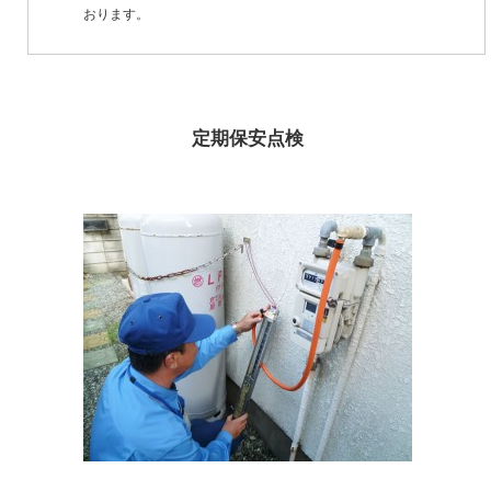
おります。
定期保安点検