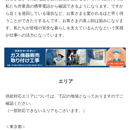
私たち作業員の携帯電話から確認できるようになります。ですか
ら近くを巡回している場合など、お客さまも驚かれるほど早く伺
うことができたりするんです。お客さまの喜ぶ顔は励みになりま
す。私たちが皆様の安全な暮らしを支えているんだなという実感
が仕事への活力になっています。
エリア
供給対応エリアについては、下記の地域となっておりますのでご
確認ください。
（一部対応できないエリアもございます。）
＜東京都＞