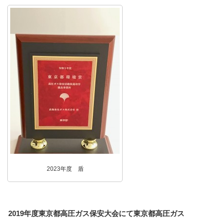
2023年度 盾
2019年度東京都高圧ガス保安大会にて東京都高圧ガス