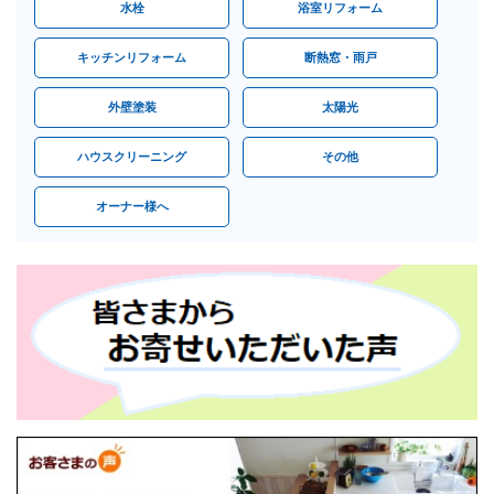
水栓
浴室リフォーム
キッチンリフォーム
断熱窓・雨戸
外壁塗装
太陽光
ハウスクリーニング
その他
オーナー様へ