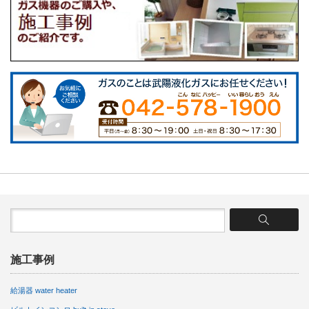
施工事例
給湯器 water heater