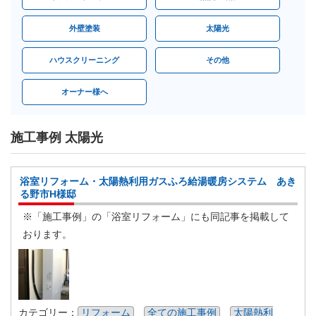
外壁塗装
太陽光
ハウスクリーニング
その他
オーナー様へ
施工事例 太陽光
浴室リフォーム・太陽熱利用ガスふろ給湯暖房システム あき
る野市H様邸
※「施工事例」の「浴室リフォーム」にも同記事を掲載して
おります。
カテゴリー：
リフォーム
全ての施工事例
太陽熱利