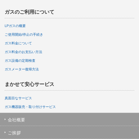
ガスのご利用について
LPガスの概要
ご使用開始/停止の手続き
ガス料金について
ガス料金のお支払い方法
ガス設備の定期検査
ガスメーター復帰方法
まかせて安心サービス
真面目なサービス
ガス機器販売・取り付けサービス
会社概要
ご挨拶