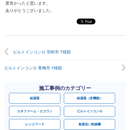
変良かったと思います。
ありがとうございました。
ビルトインコンロ 羽村市 T様邸
ビルトインコンロ 青梅市 Y様邸
施工事例のカテゴリー
給湯器
給湯器（多機能）
エネファーム・エコワン
ビルトインコンロ
レンジフード
食器洗い乾燥機