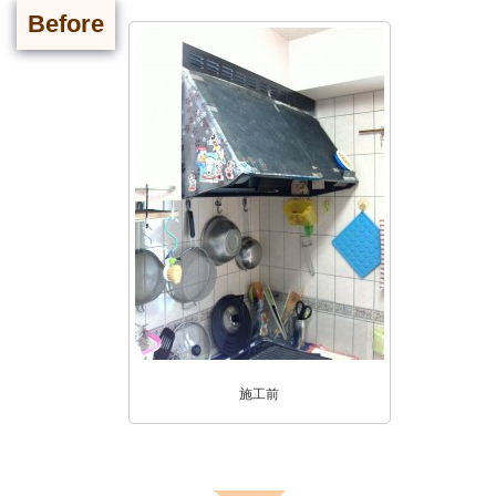
Before
施工前