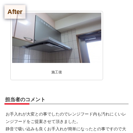
After
施工後
担当者のコメント
お手入れが大変との事でしたのでレンジフード内も汚れにくいレ
ンジフードをご提案させて頂きました。
静音で吸い込みも良くお手入れが簡単になったとの事ですので大