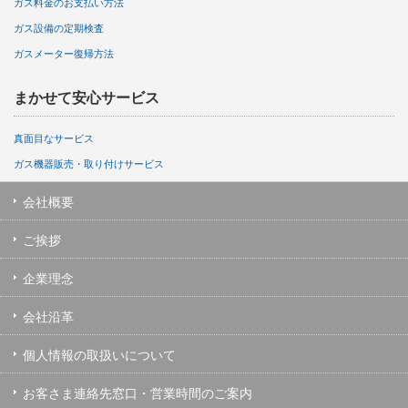
ガス料金のお支払い方法
ガス設備の定期検査
ガスメーター復帰方法
まかせて安心サービス
真面目なサービス
ガス機器販売・取り付けサービス
会社概要
ご挨拶
企業理念
会社沿革
個人情報の取扱いについて
お客さま連絡先窓口・営業時間のご案内