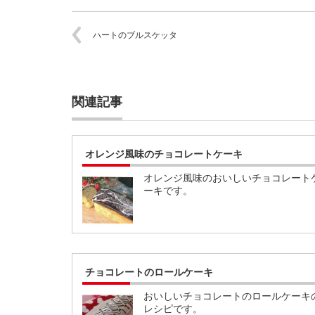
ハートのブルスケッタ
関連記事
オレンジ風味のチョコレートケーキ
オレンジ風味のおいしいチョコレート
ーキです。
チョコレートのロールケーキ
おいしいチョコレートのロールケーキ
レシピです。