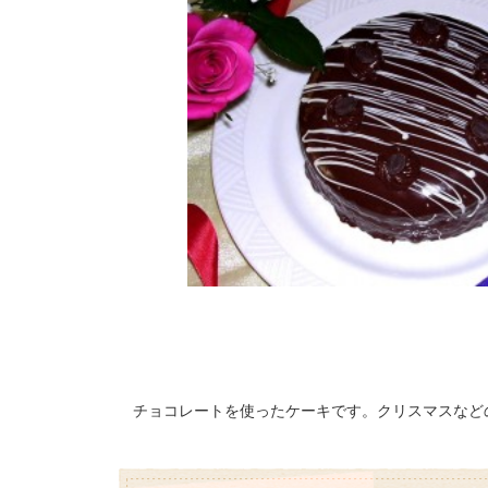
チョコレートを使ったケーキです。クリスマスなど