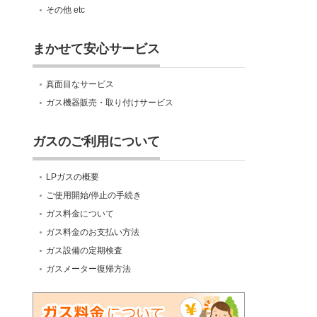
その他 etc
まかせて安心サービス
真面目なサービス
ガス機器販売・取り付けサービス
ガスのご利用について
LPガスの概要
ご使用開始/停止の手続き
ガス料金について
ガス料金のお支払い方法
ガス設備の定期検査
ガスメーター復帰方法