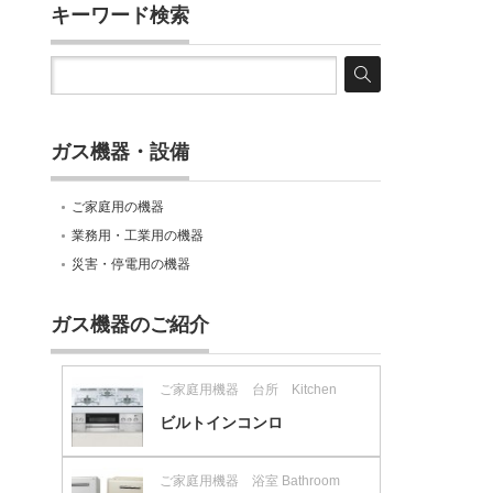
キーワード検索
ガス機器・設備
ご家庭用の機器
業務用・工業用の機器
災害・停電用の機器
ガス機器のご紹介
ご家庭用機器 台所 Kitchen
ビルトインコンロ
ご家庭用機器 浴室 Bathroom