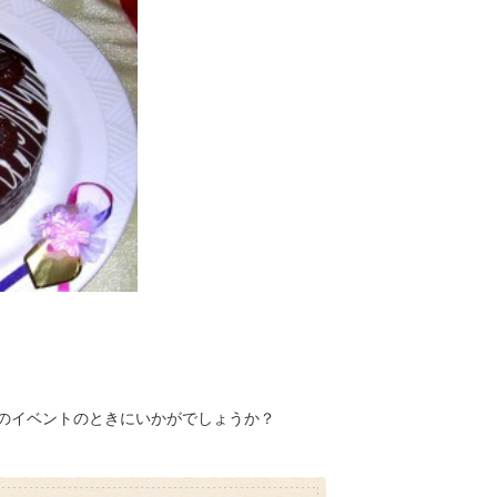
のイベントのときにいかがでしょうか？