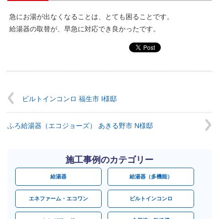
急にお湯が出なくなることは、とても困ることです。
給湯器の取替が、早急に対応でき良かったです。
ビルトインコンロ 福生市 I様邸
ふろ給湯器（エコジョーズ） あきる野市 N様邸
施工事例のカテゴリー
給湯器
給湯器（多機能）
エネファーム・エコワン
ビルトインコンロ