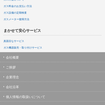
ガス料金のお支払い方法
ガス設備の定期検査
ガスメーター復帰方法
まかせて安心サービス
真面目なサービス
ガス機器販売・取り付けサービス
会社概要
ご挨拶
企業理念
会社沿革
個人情報の取扱いについて