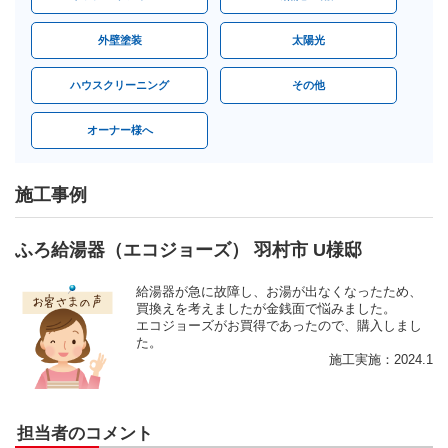
外壁塗装
太陽光
ハウスクリーニング
その他
オーナー様へ
施工事例
ふろ給湯器（エコジョーズ） 羽村市 U様邸
給湯器が急に故障し、お湯が出なくなったため、
買換えを考えましたが金銭面で悩みました。
エコジョーズがお買得であったので、購入しまし
た。
施工実施：2024.1
担当者のコメント