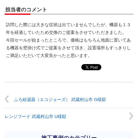
担当者のコメント
訪問した際には大きな症状は出ていませんでしたが、機器も１３
年を経過していたため交換のご提案をさせていただきました。
今回セールが始まったところで、価格はもちろん地面に置いてあ
る機器を壁掛け式でご提案をさせて頂き、設置場所もすっきりし
ご満足いただいて大変良かったと思います。
ふろ給湯器（エコジョーズ） 武蔵村山市 G様邸
レンジフード 武蔵村山市 U様邸
施工事例のカテゴリー