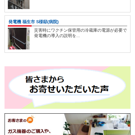
発電機 福生市 S様邸(病院)
災害時にワクチン保管用の冷蔵庫の電源が必要で
発電機の導入の説明を...