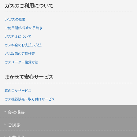
ガスのご利用について
LPガスの概要
ご使用開始/停止の手続き
ガス料金について
ガス料金のお支払い方法
ガス設備の定期検査
ガスメーター復帰方法
まかせて安心サービス
真面目なサービス
ガス機器販売・取り付けサービス
会社概要
ご挨拶