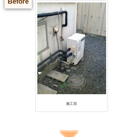
Before
施工前