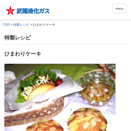
menu
TOP
>
特製レシピ
>
ひまわりケーキ
特製レシピ
ひまわりケーキ