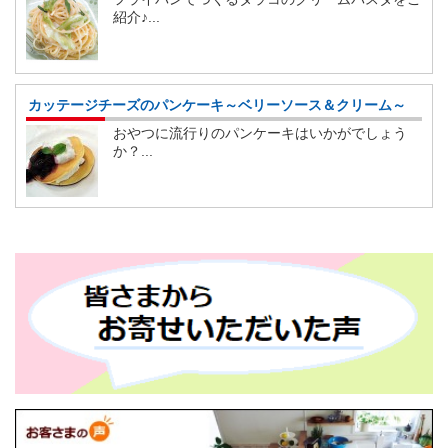
紹介♪...
カッテージチーズのパンケーキ～ベリーソース＆クリーム～
おやつに流行りのパンケーキはいかがでしょう
か？...