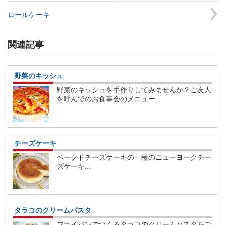
ロールケーキ
関連記事
野菜のキッシュ
野菜のキッシュを手作りしてみませんか？ご友人
を呼んでのお食事会のメニュー...
チーズケーキ
ベークドチーズケーキの一種のニューヨークチー
ズケーキ...
タラコのクリームパスタ
フライパンでつくるタラコのクリームパスタをご