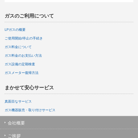
ガスのご利用について
LPガスの概要
ご使用開始/停止の手続き
ガス料金について
ガス料金のお支払い方法
ガス設備の定期検査
ガスメーター復帰方法
まかせて安心サービス
真面目なサービス
ガス機器販売・取り付けサービス
会社概要
ご挨拶