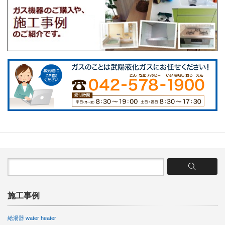
施工事例
給湯器 water heater