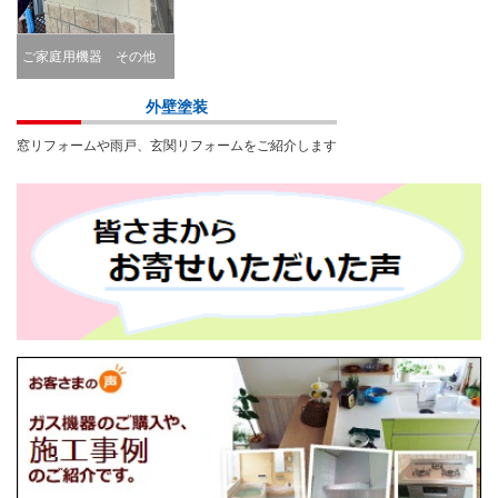
ご家庭用機器 その他
Other
外壁塗装
窓リフォームや雨戸、玄関リフォームをご紹介します