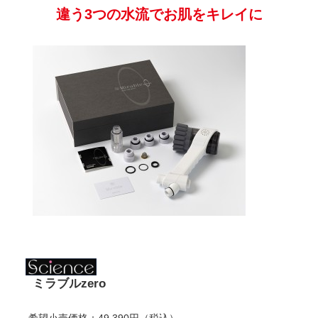
ミラブルzero
希望小売価格：49,390円（税込）
販売価格：49,390円（税込）