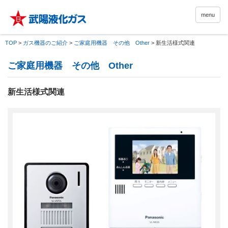
menu
TOP
>
ガス機器のご紹介
>
ご家庭用機器 その他 Other
>
新生活様式関連
ご家庭用機器 その他 Other
新生活様式関連