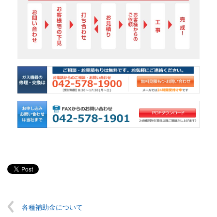
各種補助金について