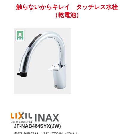
（乾電池）
JF-NAB464SYX(JW)
希望小売価格：161,700円（税込）
販売価格：88,900円（税込）