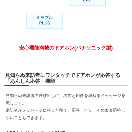
ミラブル
PLUS
安心機能満載のドアホン(パナソニック製)
見知らぬ来訪者にワンタッチでドアホンが応答する
「あんしん応答」機能
見知らぬ来訪者の呼び出しに、名前と用件を尋ねるメッセージを
流します。
来訪者がメッセージに答えた後で、応答したり、そのまま応答し
ないこともできます。
玄関まわりをひろびろ確認