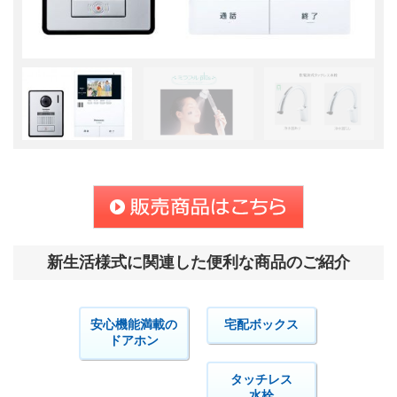
新生活様式に関連した便利な商品のご紹介
安心機能満載の
宅配ボックス
ドアホン
タッチレス
水栓