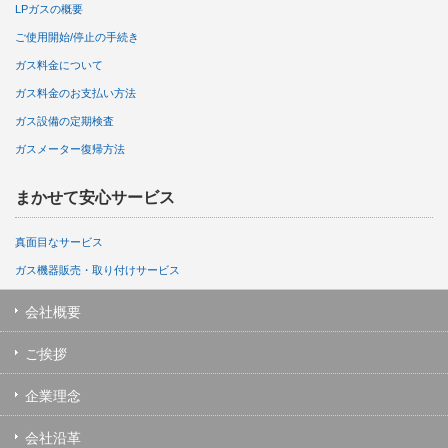
ご使用開始/停止の手続き
ガス料金について
ガス料金のお支払い方法
ガス設備の定期検査
ガスメーター復帰方法
まかせて安心サービス
真面目なサービス
ガス機器販売・取り付けサービス
会社概要
ご挨拶
企業理念
会社沿革