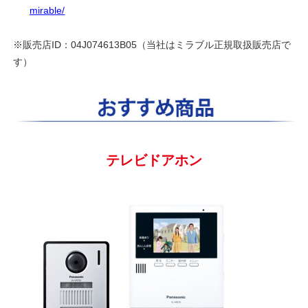
※販売店ID：04J074613B05（当社はミラブル正規取扱販売店で
す）
テレビドアホン