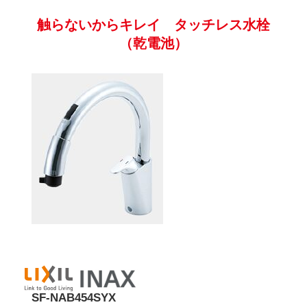
触らないからキレイ タッチレス水栓
（乾電池）
SF-NAB454SYX
希望小売価格：106,700円（税込）