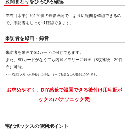
左右（水平）約170度の撮影画角で、より広範囲を確認できるの
で、来訪者をしっかり確認できます。
来訪者を録画・録音
来訪者を動画でSDカードに保存できます。
また、SDカードがなくても内蔵メモリーに録画（8枚連続：20件
※）可能。
すべて録音あり（約20秒）の場合。すべて録音なしの場合は50件です。
お求めやすく、DIY感覚で設置できる後付け用宅配ボ
ックス(パナソニック製)
宅配ボックスの便利ポイント