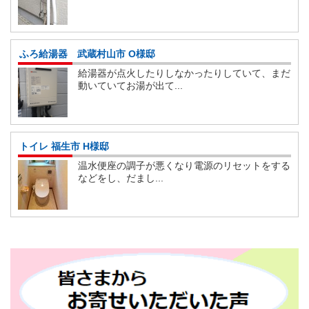
ふろ給湯器 武蔵村山市 O様邸
給湯器が点火したりしなかったりしていて、まだ
動いていてお湯が出て...
トイレ 福生市 H様邸
温水便座の調子が悪くなり電源のリセットをする
などをし、だまし...