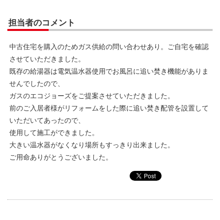
担当者のコメント
中古住宅を購入のためガス供給の問い合わせあり。ご自宅を確認
させていただきました。
既存の給湯器は電気温水器使用でお風呂に追い焚き機能がありま
せんでしたので、
ガスのエコジョーズをご提案させていただきました。
前のご入居者様がリフォームをした際に追い焚き配管を設置して
いただいてあったので、
使用して施工ができました。
大きい温水器がなくなり場所もすっきり出来ました。
ご用命ありがとうございました。