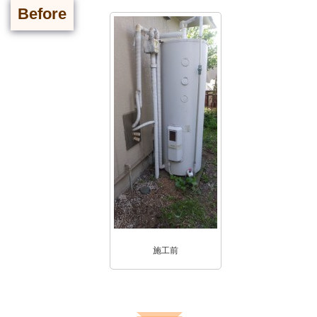
Before
施工前