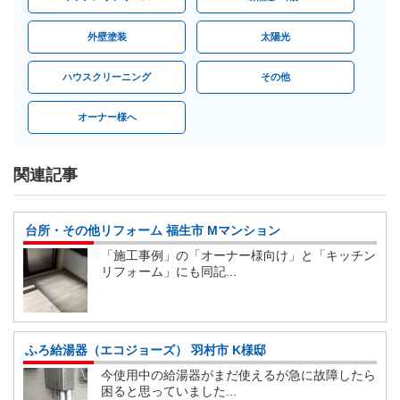
外壁塗装
太陽光
ハウスクリーニング
その他
オーナー様へ
関連記事
台所・その他リフォーム 福生市 Mマンション
「施工事例」の「オーナー様向け」と「キッチン
リフォーム」にも同記...
ふろ給湯器（エコジョーズ） 羽村市 K様邸
今使用中の給湯器がまだ使えるが急に故障したら
困ると思っていました...