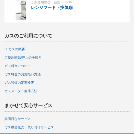
ご家庭用機器 台所 Kitchen
レンジフード・換気扇
ガスのご利用について
LPガスの概要
ご使用開始/停止の手続き
ガス料金について
ガス料金のお支払い方法
ガス設備の定期検査
ガスメーター復帰方法
まかせて安心サービス
真面目なサービス
ガス機器販売・取り付けサービス