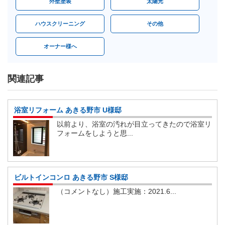
外壁塗装
太陽光
ハウスクリーニング
その他
オーナー様へ
関連記事
浴室リフォーム あきる野市 U様邸
以前より、浴室の汚れが目立ってきたので浴室リ
フォームをしようと思...
ビルトインコンロ あきる野市 S様邸
（コメントなし）施工実施：2021.6...