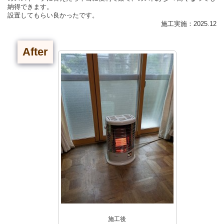
納得できます。
設置してもらい良かったです。
施工実施：2025.12
After
施工後