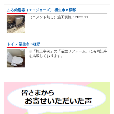
ふろ給湯器（エコジョーズ） 福生市 K様邸
（コメント無し）施工実施：2022.11...
トイレ 福生市 K様邸
※「施工事例」の「浴室リフォーム」にも同記事
を掲載しております。