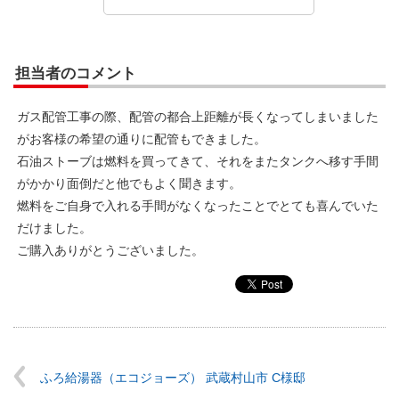
担当者のコメント
ガス配管工事の際、配管の都合上距離が長くなってしまいました
がお客様の希望の通りに配管もできました。
石油ストーブは燃料を買ってきて、それをまたタンクへ移す手間
がかかり面倒だと他でもよく聞きます。
燃料をご自身で入れる手間がなくなったことでとても喜んでいた
だけました。
ご購入ありがとうございました。
ふろ給湯器（エコジョーズ） 武蔵村山市 C様邸