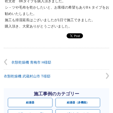
乾太君 8Kタイプを購入頂きました。
シ－ツや毛布を乾かしたいと、お客様の希望もあり8ｋタイプをお
勧めいたしました。
施工も排湿延長はございましたが1日で施工できました。
購入頂き、大変ありがとうございました。
衣類乾燥機 青梅市 H様邸
衣類乾燥機 武蔵村山市 T様邸
施工事例のカテゴリー
給湯器
給湯器（多機能）