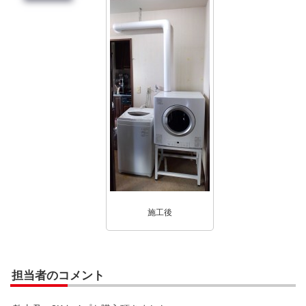
施工後
担当者のコメント