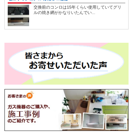
交換前のコンロは15年くらい使用していてグリ
ルの焼き網がかなりいたんでい...