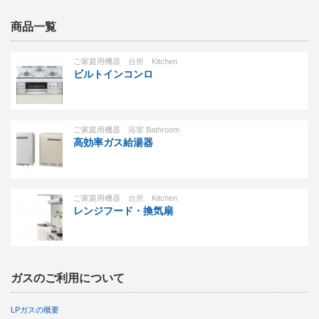
商品一覧
ご家庭用機器 台所 Kitchen
ビルトインコンロ
ご家庭用機器 浴室 Bathroom
高効率ガス給湯器
ご家庭用機器 台所 Kitchen
レンジフード・換気扇
ガスのご利用について
LPガスの概要