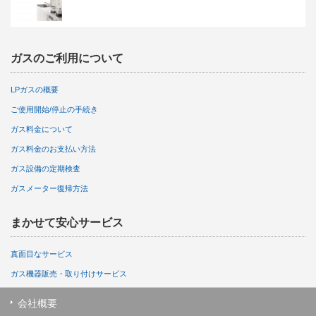
ガスのご利用について
LPガスの概要
ご使用開始/停止の手続き
ガス料金について
ガス料金のお支払い方法
ガス設備の定期検査
ガスメーター復帰方法
まかせて安心サービス
真面目なサービス
ガス機器販売・取り付けサービス
会社概要