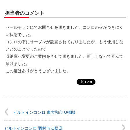
担当者のコメント
セールチラシにてお問合せを頂きました。コンロの火がつきにく
い状態でした。
コンロの下にオーブンが設置されておりましたが、もう使用しな
いとのことでしたので
収納庫へ変更のご案内をさせて頂きました。新しくなって喜んで
頂けました。
この度はありがとうございました。
ビルトインコンロ 東大和市 U様邸
ビルトインコンロ 羽村市 O様邸