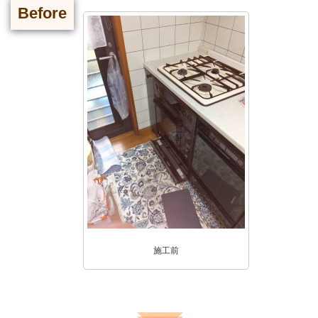
Before
施工前