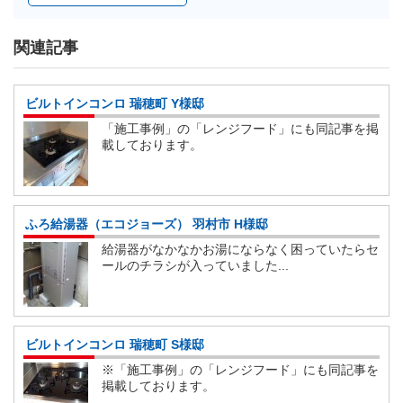
関連記事
ビルトインコンロ 瑞穂町 Y様邸
「施工事例」の「レンジフード」にも同記事を掲
載しております。
ふろ給湯器（エコジョーズ） 羽村市 H様邸
給湯器がなかなかお湯にならなく困っていたらセ
ールのチラシが入っていました...
ビルトインコンロ 瑞穂町 S様邸
※「施工事例」の「レンジフード」にも同記事を
掲載しております。