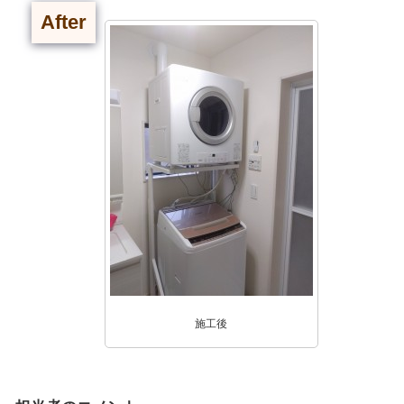
After
施工後