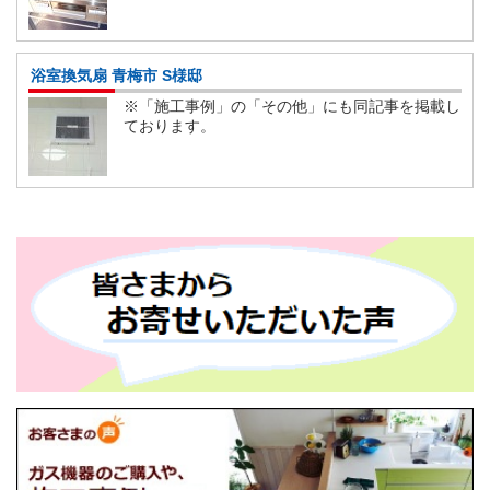
浴室換気扇 青梅市 S様邸
※「施工事例」の「その他」にも同記事を掲載し
ております。