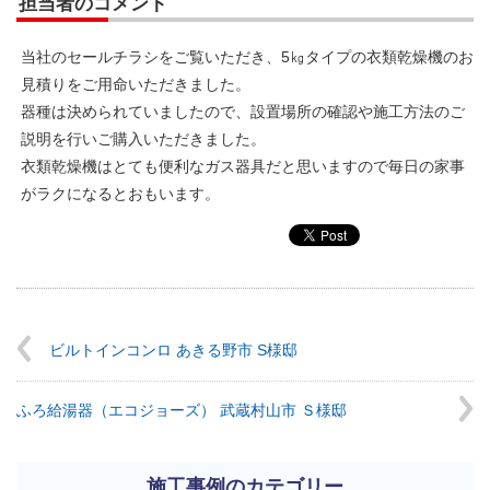
担当者のコメント
当社のセールチラシをご覧いただき、5㎏タイプの衣類乾燥機のお
見積りをご用命いただきました。
器種は決められていましたので、設置場所の確認や施工方法のご
説明を行いご購入いただきました。
衣類乾燥機はとても便利なガス器具だと思いますので毎日の家事
がラクになるとおもいます。
ビルトインコンロ あきる野市 S様邸
ふろ給湯器（エコジョーズ） 武蔵村山市 Ｓ様邸
施工事例のカテゴリー