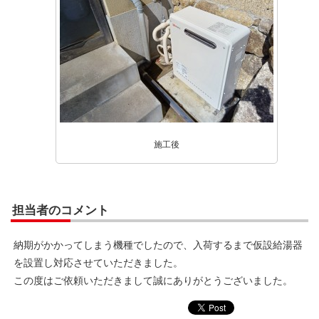
施工後
担当者のコメント
納期がかかってしまう機種でしたので、入荷するまで仮設給湯器
を設置し対応させていただきました。
この度はご依頼いただきまして誠にありがとうございました。