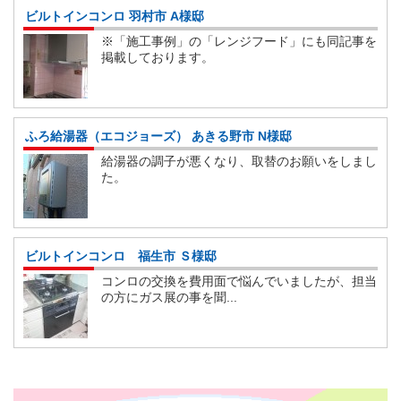
ビルトインコンロ 羽村市 A様邸
※「施工事例」の「レンジフード」にも同記事を
掲載しております。
ふろ給湯器（エコジョーズ） あきる野市 N様邸
給湯器の調子が悪くなり、取替のお願いをしまし
た。
ビルトインコンロ 福生市 Ｓ様邸
コンロの交換を費用面で悩んでいましたが、担当
の方にガス展の事を聞...