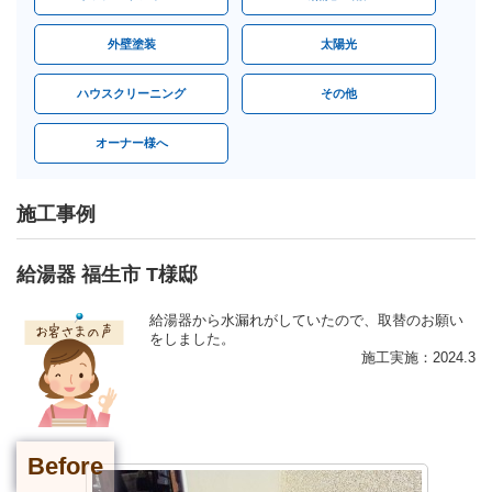
外壁塗装
太陽光
ハウスクリーニング
その他
オーナー様へ
施工事例
給湯器 福生市 T様邸
給湯器から水漏れがしていたので、取替のお願い
をしました。
施工実施：2024.3
Before