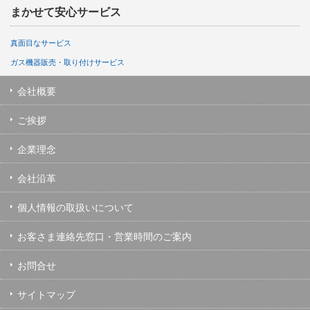
まかせて安心サービス
真面目なサービス
ガス機器販売・取り付けサービス
会社概要
ご挨拶
企業理念
会社沿革
個人情報の取扱いについて
お客さま連絡先窓口・営業時間のご案内
お問合せ
サイトマップ