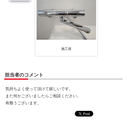
施工後
担当者のコメント
気持ちよく使って頂けて嬉しいです。
また何かございましたらご相談ください。
有難うございます。