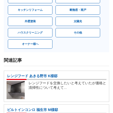
キッチンリフォーム
断熱窓・雨戸
外壁塗装
太陽光
ハウスクリーニング
その他
オーナー様へ
関連記事
レンジフード あきる野市 K様邸
レンジフードを交換したいと考えていたが価格と
清掃性について考えて...
ビルトインコンロ 福生市 M様邸