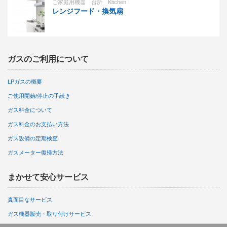
ご家庭用機器 台所 Kitchen
レンジフード・換気扇
ガスのご利用について
LPガスの概要
ご使用開始/停止の手続き
ガス料金について
ガス料金のお支払い方法
ガス設備の定期検査
ガスメーター復帰方法
まかせて安心サービス
真面目なサービス
ガス機器販売・取り付けサービス