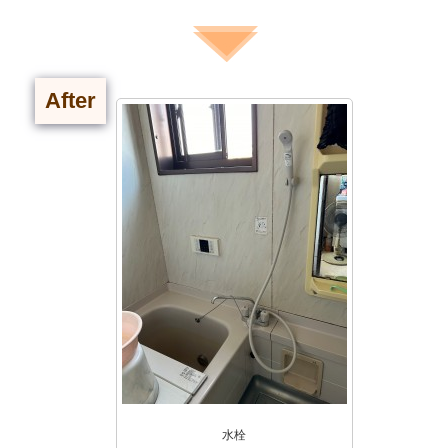
After
水栓