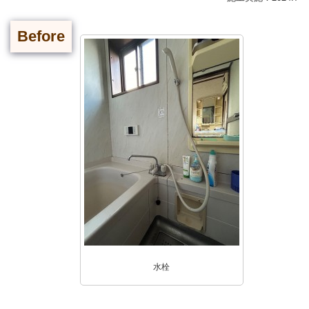
Before
水栓