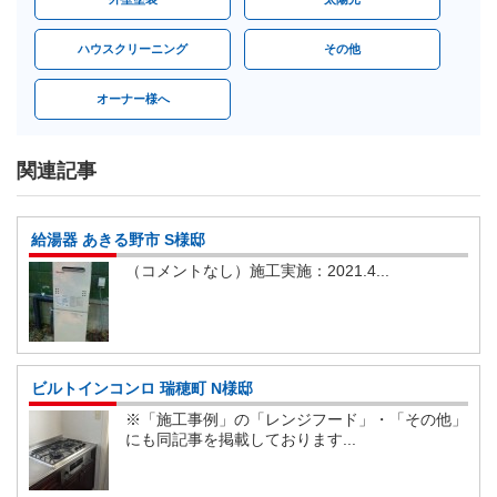
ハウスクリーニング
その他
オーナー様へ
関連記事
給湯器 あきる野市 S様邸
（コメントなし）施工実施：2021.4...
ビルトインコンロ 瑞穂町 N様邸
※「施工事例」の「レンジフード」・「その他」
にも同記事を掲載しております...