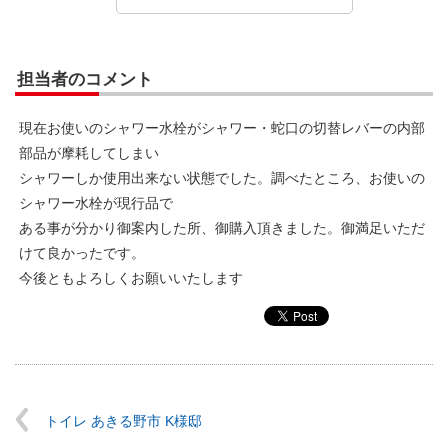
担当者のコメント
現在お使いのシャワー水栓がシャワー・蛇口の切替レバーの内部
部品が摩耗してしまい
シャワーしか使用出来ない状態でした。調べたところ、お使いの
シャワー水栓が現行品で
ある事が分かり御案内した所、御購入頂きました。御満足いただ
けて良かったです。
今後ともよろしくお願いいたします
トイレ あきる野市 K様邸