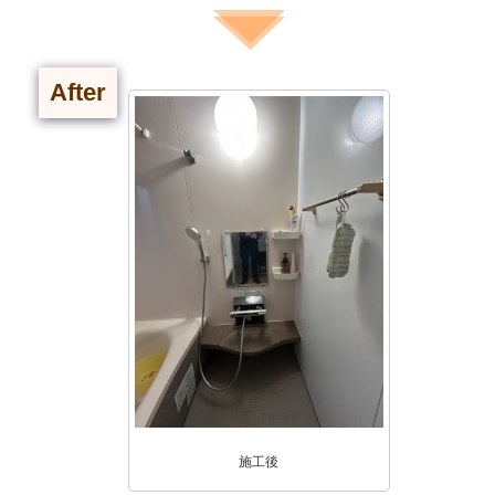
After
施工後