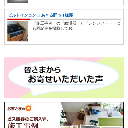
ビルトインコンロ あきる野市 T様邸
「施工事例」の「給湯器」と「レンジフード」に
も同記事を掲載してお...