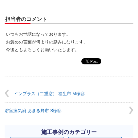
担当者のコメント
いつもお世話になっております。
お褒めの言葉が何よりの励みになります。
今後ともよろしくお願いいたします。
インプラス（二重窓） 福生市 M様邸
浴室換気扇 あきる野市 S様邸
施工事例のカテゴリー