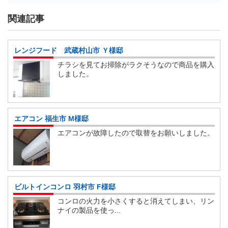
関連記事
レンジフード 武蔵村山市 Ｙ様邸
チラシを見てお掃除がラクそうなので商品を購入
しました。
エアコン 福生市 M様邸
エアコンが故障したので取替をお願いしました。
ビルトインコンロ 羽村市 F様邸
コンロの火力を小さくすると消えてしまい、リン
ナイの製品を使っ...