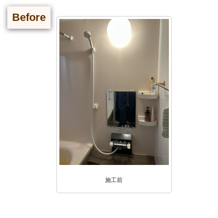
Before
施工前