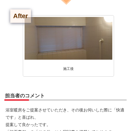
After
施工後
担当者のコメント
浴室暖房をご提案させていただき、その後お伺いした際に「快適
です」と喜ばれ、
提案して良かったです。