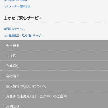
ガスメーター復帰方法
まかせて安心サービス
真面目なサービス
ガス機器販売・取り付けサービス
会社概要
ご挨拶
企業理念
会社沿革
個人情報の取扱いについて
お客さま連絡先窓口・営業時間のご案内
お問合せ