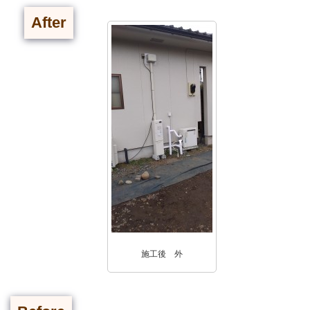
After
施工後 外