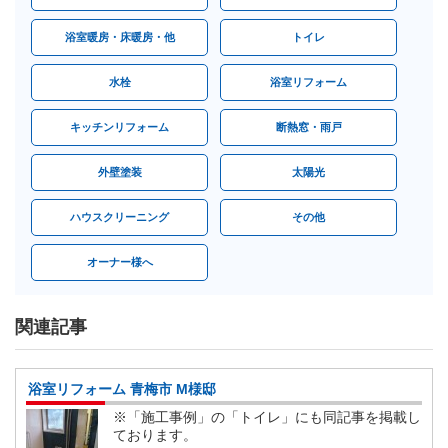
浴室暖房・床暖房・他
トイレ
水栓
浴室リフォーム
キッチンリフォーム
断熱窓・雨戸
外壁塗装
太陽光
ハウスクリーニング
その他
オーナー様へ
関連記事
浴室リフォーム 青梅市 M様邸
※「施工事例」の「トイレ」にも同記事を掲載し
ております。