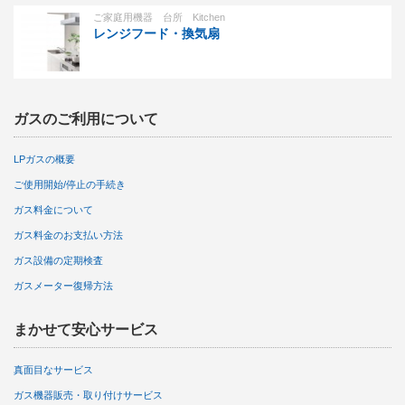
ご家庭用機器 台所 Kitchen
レンジフード・換気扇
ガスのご利用について
LPガスの概要
ご使用開始/停止の手続き
ガス料金について
ガス料金のお支払い方法
ガス設備の定期検査
ガスメーター復帰方法
まかせて安心サービス
真面目なサービス
ガス機器販売・取り付けサービス