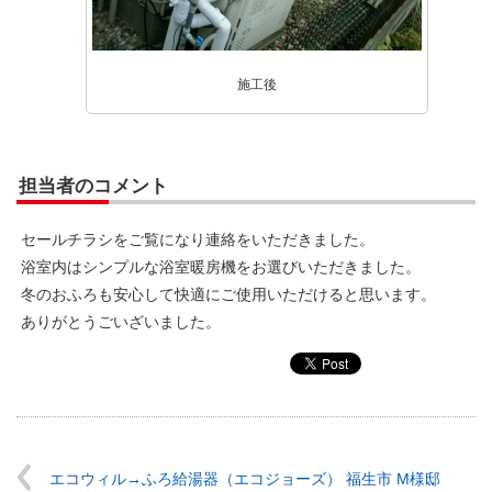
施工後
担当者のコメント
セールチラシをご覧になり連絡をいただきました。
浴室内はシンプルな浴室暖房機をお選びいただきました。
冬のおふろも安心して快適にご使用いただけると思います。
ありがとうごいざいました。
エコウィル→ふろ給湯器（エコジョーズ） 福生市 M様邸