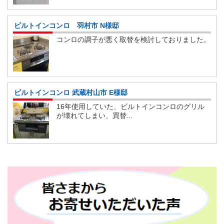
ビルトインコンロ 羽村市 N様邸
コンロの調子が悪く取替を検討しておりました。
ビルトインコンロ 武蔵村山市 E様邸
16年使用していた、ビルトインコンロのグリル
が壊れてしまい、買替...