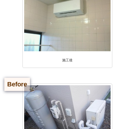
施工後
Before