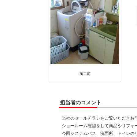
施工前
担当者のコメント
当社のセールチラシをご覧いただきお
ショールーム確認をして商品やリフォ
今回システムバス、洗面所、トイレの