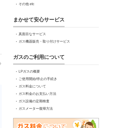
その他 etc
まかせて安心サービス
真面目なサービス
ガス機器販売・取り付けサービス
ガスのご利用について
LPガスの概要
ご使用開始/停止の手続き
ガス料金について
ガス料金のお支払い方法
ガス設備の定期検査
ガスメーター復帰方法