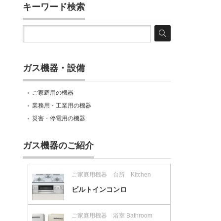
キーワード検索
ガス機器・設備
ご家庭用の機器
業務用・工業用の機器
災害・停電用の機器
ガス機器のご紹介
ご家庭用機器 台所 Kitchen
ビルトインコンロ
ご家庭用機器 浴室 Bathroom