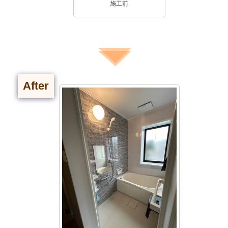
施工前
After