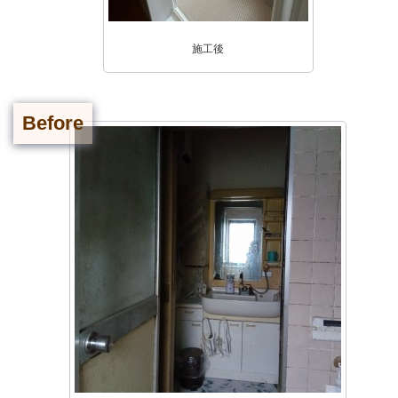
施工後
Before