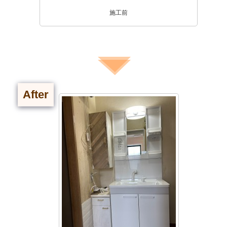
施工前
After