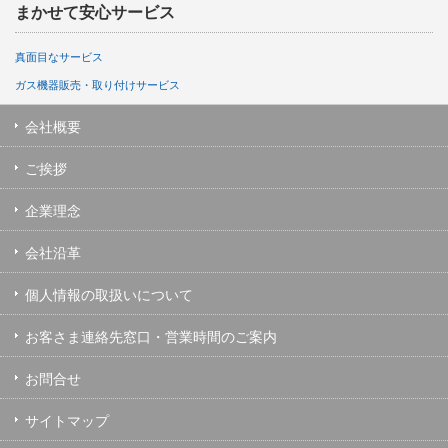
まかせて安心サービス
真面目なサービス
ガス機器販売・取り付けサービス
会社概要
ご挨拶
企業理念
会社沿革
個人情報の取扱いについて
お客さま連絡先窓口・営業時間のご案内
お問合せ
サイトマップ