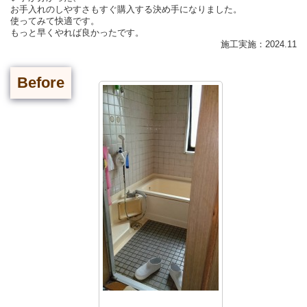
お手入れのしやすさもすぐ購入する決め手になりました。
使ってみて快適です。
もっと早くやれば良かったです。
施工実施：2024.11
Before