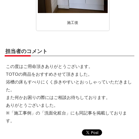
施工後
担当者のコメント
この度はご用命頂きありがとうございます。
TOTOの商品をおすすめさせて頂きました。
浴槽の床もすべりにくく歩きやすいとおっしゃっていただきまし
た。
また何かお困りの際にはご相談お待ちしております。
ありがとうございました。
※「施工事例」の「洗面化粧台」にも同記事を掲載しておりま
す。