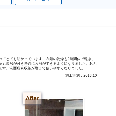
れてとても助かっています。衣類の乾燥も2時間位で乾き、
室も暖房が付き快適に入浴ができるようになりました。おふ
です。洗面所も収納が増えて使いやすくなりました。
施工実施：2016.10
After