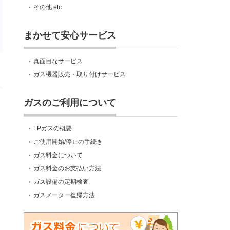
その他 etc
まかせて安心サービス
真面目なサービス
ガス機器販売・取り付けサービス
ガスのご利用について
LPガスの概要
ご使用開始/停止の手続き
ガス料金について
ガス料金のお支払い方法
ガス設備の定期検査
ガスメーター復帰方法