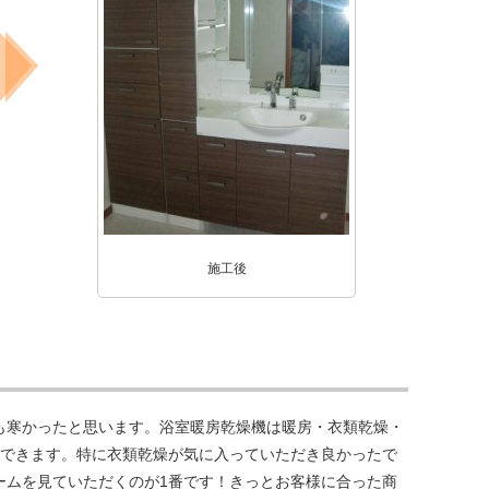
施工後
も寒かったと思います。浴室暖房乾燥機は暖房・衣類乾燥・
用できます。特に衣類乾燥が気に入っていただき良かったで
ームを見ていただくのが1番です！きっとお客様に合った商