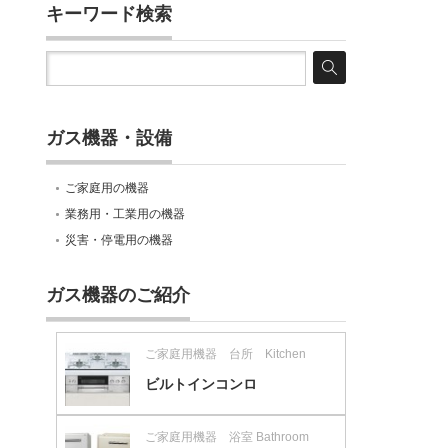
キーワード検索
ガス機器・設備
ご家庭用の機器
業務用・工業用の機器
災害・停電用の機器
ガス機器のご紹介
ご家庭用機器 台所 Kitchen
ビルトインコンロ
ご家庭用機器 浴室 Bathroom