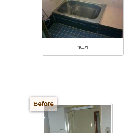
施工前
Before