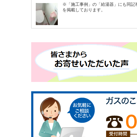
※「施工事例」の「給湯器」にも同記
を掲載しております。