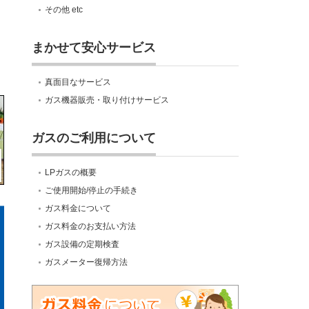
その他 etc
まかせて安心サービス
真面目なサービス
ガス機器販売・取り付けサービス
ガスのご利用について
LPガスの概要
ご使用開始/停止の手続き
ガス料金について
ガス料金のお支払い方法
ガス設備の定期検査
ガスメーター復帰方法