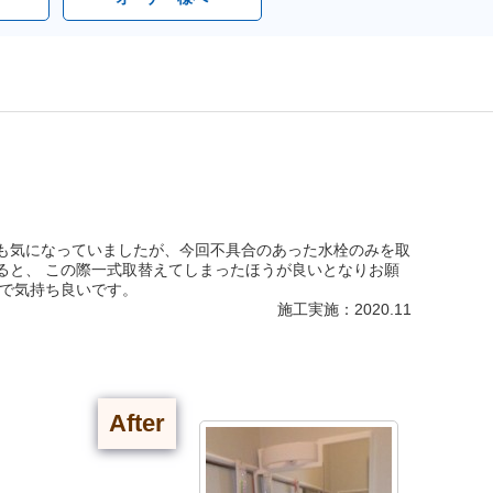
も気になっていましたが、今回不具合のあった水栓のみを取
ると、 この際一式取替えてしまったほうが良いとなりお願
新で気持ち良いです。
施工実施：2020.11
After