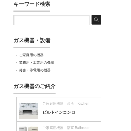
キーワード検索
ガス機器・設備
ご家庭用の機器
業務用・工業用の機器
災害・停電用の機器
ガス機器のご紹介
ご家庭用機器 台所 Kitchen
ビルトインコンロ
ご家庭用機器 浴室 Bathroom