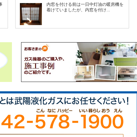
事
内窓を付ける前は一日中灯油の暖房機を
着けていましたが、内窓を付け...