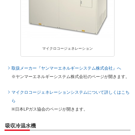
マイクロコージェネレーション
取扱メーカー『ヤンマーエネルギーシステム株式会社』へ
※ヤンマーエネルギーシステム株式会社のページが開きます。
マイクロコージェネレーションシステムについて詳しくはこち
ら
※日本LPガス協会のページが開きます。
吸収冷温水機