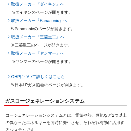
取扱メーカー『ダイキン』へ
※ダイキンのページが開きます。
取扱メーカー『Panasonic』へ
※Panasonicのページが開きます。
取扱メーカー『三菱重工』へ
※三菱重工のページが開きます。
取扱メーカー『ヤンマー』へ
※ヤンマーのページが開きます。
GHPについて詳しくはこちら
※日本LPガス協会のページが開きます。
ガスコージェネレーションシステム
コージェネレーションシステムとは、電気や熱、蒸気など2つ以上
の異なったエネルギーを同時に発生させ、それぞれ有効に活用す
るシステムです。