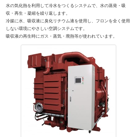
水の気化熱を利用して冷水をつくるシステムで、水の蒸発・吸
収・再生・凝縮を繰り返します。
冷媒に水、吸収液に臭化リチウム液を使用し、フロンを全く使用
しない環境にやさしい空調システムです。
吸収液の再生時にガス・蒸気・廃熱等が使われています。