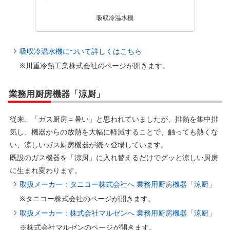
吸収冷温水機
吸収冷温水機について詳しくはこちら
※川重冷熱工業株式会社のページが開きます。
業務用厨房機器「涼厨」
従来、「ガス厨房＝暑い」と思われていましたが、排熱を集中排
気し、機器からの放熱を大幅に軽減することで、触っても熱くな
い、涼しいガス厨房機器が続々登場しています。
既設のガス機器を「涼厨」に入れ替えるだけでグッと涼しい厨房
に生まれ変わります。
取扱メーカー：タニコー株式会社へ 業務用厨房機器「涼厨」
※タニコー株式会社のページが開きます。
取扱メーカー：株式会社マルゼンへ 業務用厨房機器「涼厨」
※株式会社マルゼンのページが開きます。