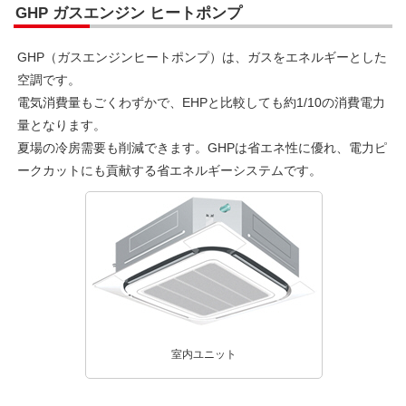
GHP ガスエンジン ヒートポンプ
GHP（ガスエンジンヒートポンプ）は、ガスをエネルギーとした
空調です。
電気消費量もごくわずかで、EHPと比較しても約1/10の消費電力
量となります。
夏場の冷房需要も削減できます。GHPは省エネ性に優れ、電力ピ
ークカットにも貢献する省エネルギーシステムです。
室内ユニット