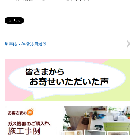
災害時・停電時用機器