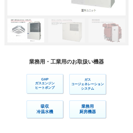
業務用・工業用のお取扱い機器
GHP
ガス
ガスエンジン
コージェネレーション
ヒートポンプ
システム
吸収
業務用
冷温水機
厨房機器