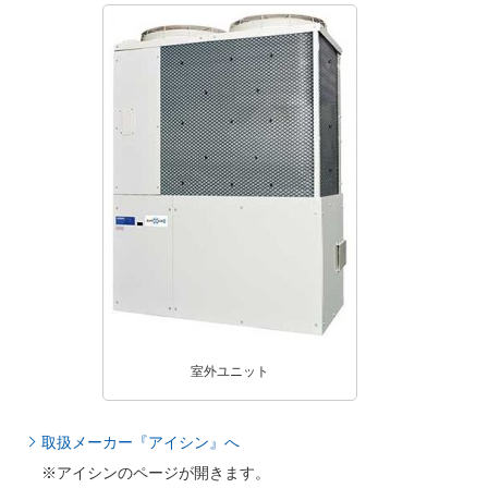
室外ユニット
取扱メーカー『アイシン』へ
※アイシンのページが開きます。