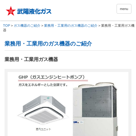
menu
TOP
>
ガス機器のご紹介
>
業務用・工業用のガス機器のご紹介
>
業務用・工業用ガス機
器
業務用・工業用のガス機器のご紹介
業務用・工業用ガス機器