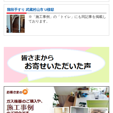
階段手すり 武蔵村山市 U様邸
※「施工事例」の「トイレ」にも同記事を掲載し
ております。