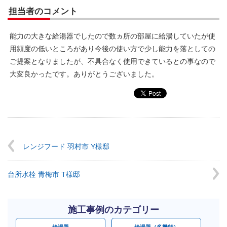
担当者のコメント
能力の大きな給湯器でしたので数ヵ所の部屋に給湯していたが使
用頻度の低いところがあり今後の使い方で少し能力を落としての
ご提案となりましたが、不具合なく使用できているとの事なので
大変良かったです。ありがとうございました。
レンジフード 羽村市 Y様邸
台所水栓 青梅市 T様邸
施工事例のカテゴリー
給湯器
給湯器（多機能）