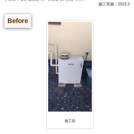
施工実施：2023.3
Before
施工前