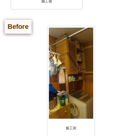
施工後
Before
施工前