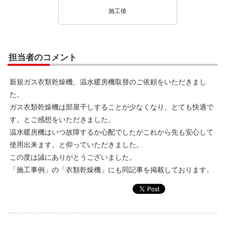
施工後
担当者のコメント
新規ガス衣類乾燥機、温水暖房機取替のご依頼をいただきまし
た。
ガス衣類乾燥機は部屋干しすることが少なくなり、とても快適で
す。とご感想をいただきました。
温水暖房機はいつ故障するか心配でしたがこれから先も安心して
使用出来ます。と仰っていただきました。
この度は誠にありがとうございました。
「施工事例」の「衣類乾燥機」にも同記事を掲載しております。