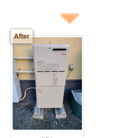
After