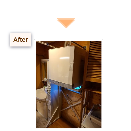
After