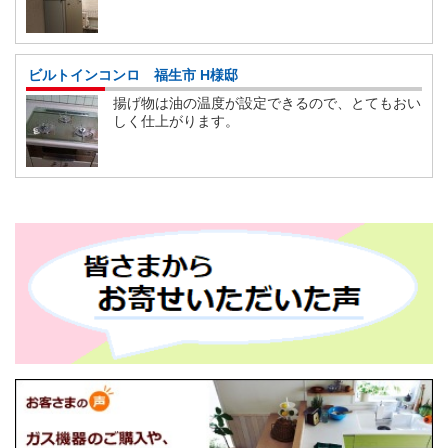
ビルトインコンロ 福生市 H様邸
揚げ物は油の温度が設定できるので、とてもおい
しく仕上がります。