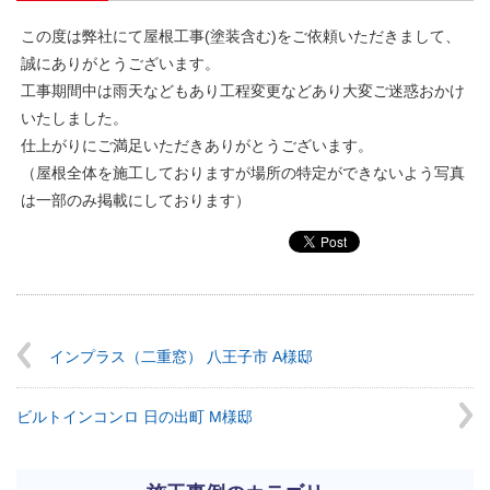
この度は弊社にて屋根工事(塗装含む)をご依頼いただきまして、
誠にありがとうございます。
工事期間中は雨天などもあり工程変更などあり大変ご迷惑おかけ
いたしました。
仕上がりにご満足いただきありがとうございます。
（屋根全体を施工しておりますが場所の特定ができないよう写真
は一部のみ掲載にしております）
インプラス（二重窓） 八王子市 A様邸
ビルトインコンロ 日の出町 M様邸