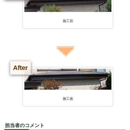
施工前
After
施工後
担当者のコメント