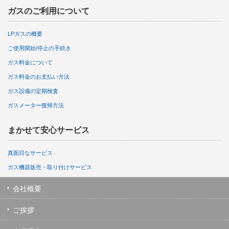
ガスのご利用について
LPガスの概要
ご使用開始/停止の手続き
ガス料金について
ガス料金のお支払い方法
ガス設備の定期検査
ガスメーター復帰方法
まかせて安心サービス
真面目なサービス
ガス機器販売・取り付けサービス
会社概要
ご挨拶