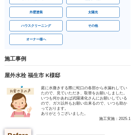
外壁塗装
太陽光
ハウスクリーニング
その他
オーナー様へ
施工事例
屋外水栓 福生市 K様邸
庭に水撒きする際に蛇口の各部から水漏れしてい
たので、見ていただき、取替をお願いしました。
いつも何かあれば武陽液化さんにお願いしている
ので、ガス以外もお願い出来るので、いつも助か
っております。
ありがとうございました。
施工実施：2025.1