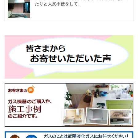
たりと大変不便をして...