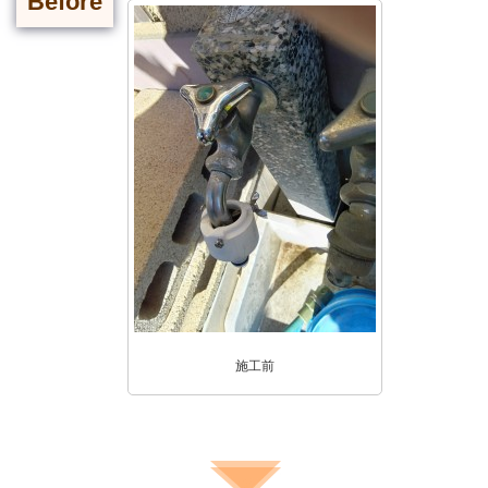
Before
施工前