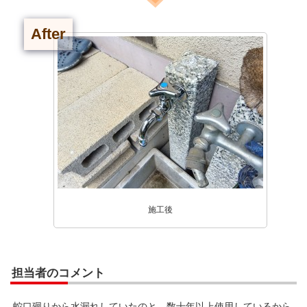
After
施工後
担当者のコメント
蛇口廻りから水漏れしていたのと、数十年以上使用しているから