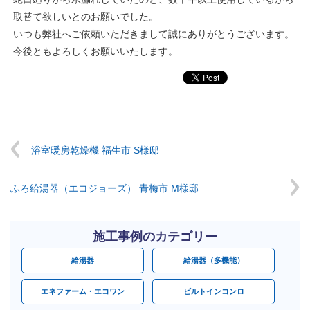
取替て欲しいとのお願いでした。
いつも弊社へご依頼いただきまして誠にありがとうございます。
今後ともよろしくお願いいたします。
浴室暖房乾燥機 福生市 S様邸
ふろ給湯器（エコジョーズ） 青梅市 M様邸
施工事例のカテゴリー
給湯器
給湯器（多機能）
エネファーム・エコワン
ビルトインコンロ