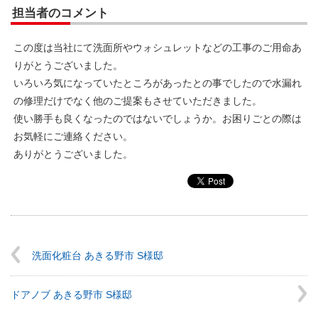
担当者のコメント
この度は当社にて洗面所やウォシュレットなどの工事のご用命あ
りがとうございました。
いろいろ気になっていたところがあったとの事でしたので水漏れ
の修理だけでなく他のご提案もさせていただきました。
使い勝手も良くなったのではないでしょうか。お困りごとの際は
お気軽にご連絡ください。
ありがとうございました。
洗面化粧台 あきる野市 S様邸
ドアノブ あきる野市 S様邸