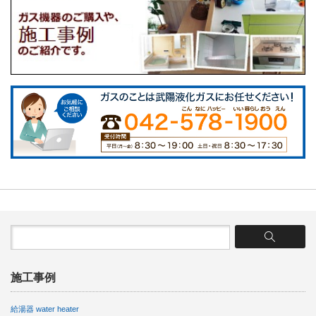
施工事例
給湯器 water heater