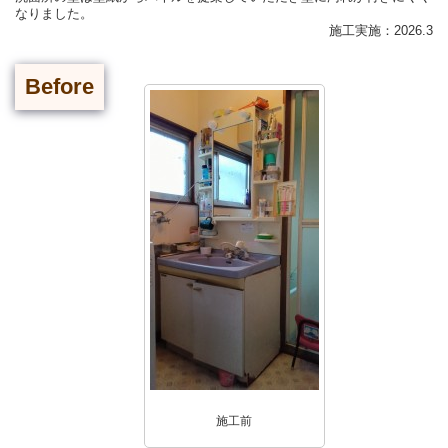
なりました。
施工実施：2026.3
Before
施工前