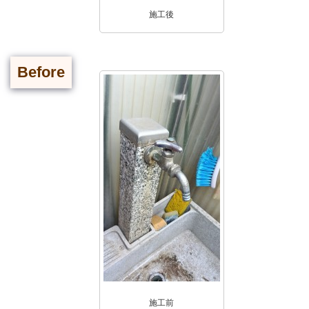
施工後
Before
施工前