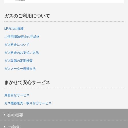
ガスのご利用について
LPガスの概要
ご使用開始/停止の手続き
ガス料金について
ガス料金のお支払い方法
ガス設備の定期検査
ガスメーター復帰方法
まかせて安心サービス
真面目なサービス
ガス機器販売・取り付けサービス
会社概要
ご挨拶