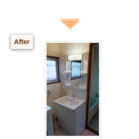
After