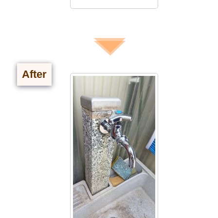
After