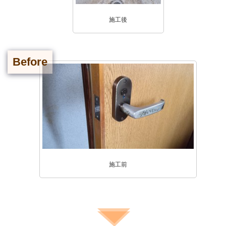
施工後
Before
施工前