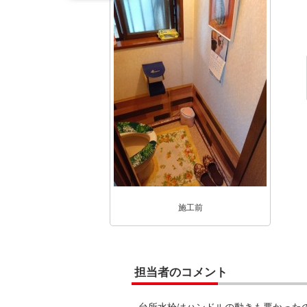
施工前
担当者のコメント