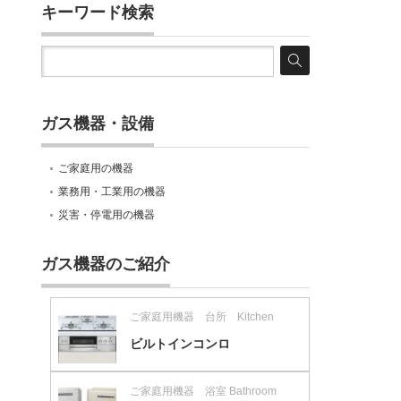
キーワード検索
ガス機器・設備
ご家庭用の機器
業務用・工業用の機器
災害・停電用の機器
ガス機器のご紹介
ご家庭用機器 台所 Kitchen
ビルトインコンロ
ご家庭用機器 浴室 Bathroom