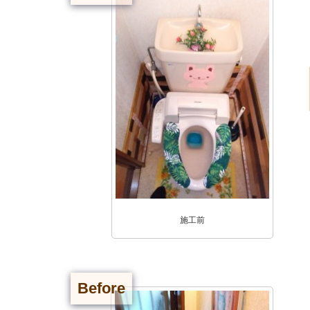
施工前
Before