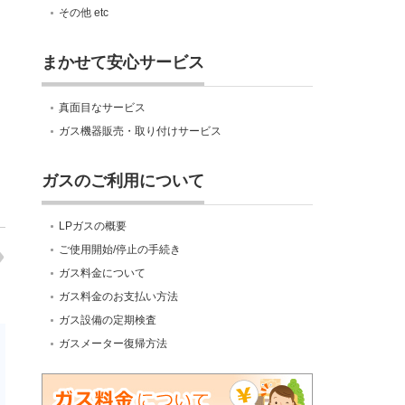
その他 etc
まかせて安心サービス
真面目なサービス
ガス機器販売・取り付けサービス
ガスのご利用について
LPガスの概要
ご使用開始/停止の手続き
ガス料金について
ガス料金のお支払い方法
ガス設備の定期検査
ガスメーター復帰方法