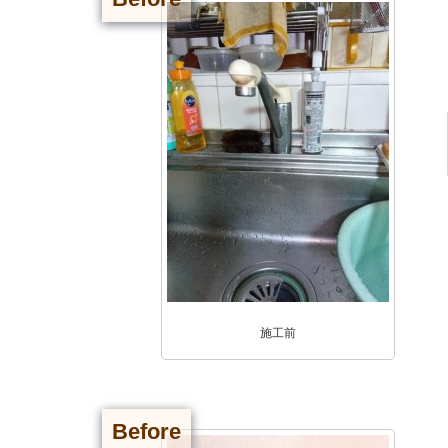
施工前
Before