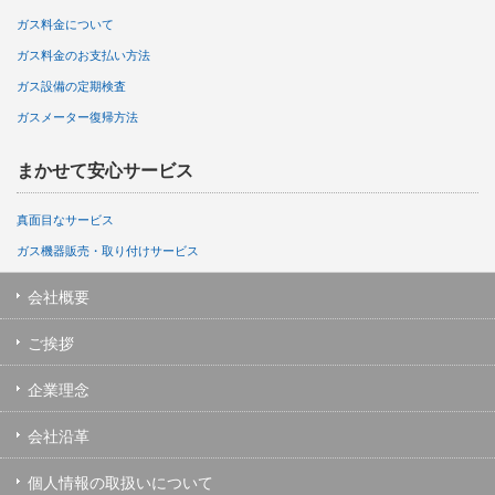
ガス料金について
ガス料金のお支払い方法
ガス設備の定期検査
ガスメーター復帰方法
まかせて安心サービス
真面目なサービス
ガス機器販売・取り付けサービス
会社概要
ご挨拶
企業理念
会社沿革
個人情報の取扱いについて