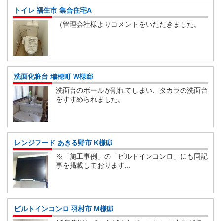
トイレ 福生市 集合住宅A
（管理会社様よりコメントをいただきました。
洗面化粧台 瑞穂町 W様邸
洗面台のボールが割れてしまい、タカラの洗面台
をすすめられました。
レンジフード あきる野市 K様邸
※「施工事例」の「ビルトインコンロ」にも同記
事を掲載しております...
ビルトインコンロ 羽村市 M様邸