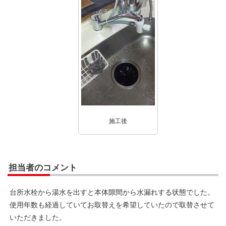
施工後
担当者のコメント
台所水栓から湯水を出すと本体隙間から水漏れする状態でした。
使用年数も経過していてお取替えを希望していたので取替させて
いただきました。