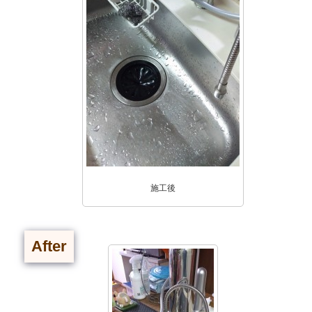
施工後
After