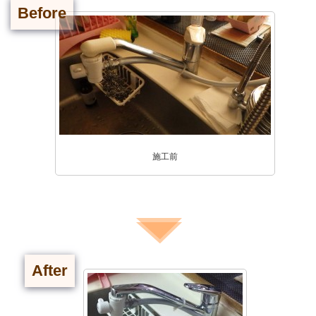
Before
施工前
After