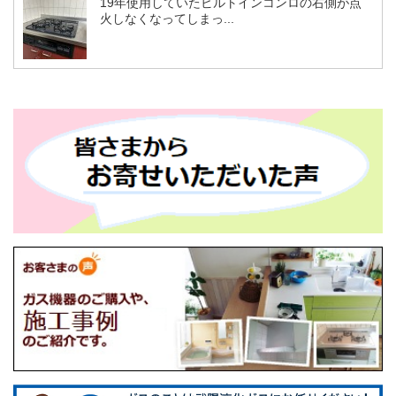
19年使用していたビルトインコンロの右側が点
火しなくなってしまっ...