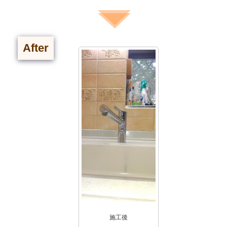
After
施工後