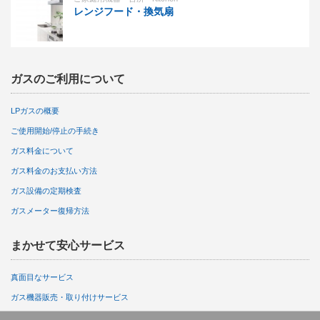
レンジフード・換気扇
ガスのご利用について
LPガスの概要
ご使用開始/停止の手続き
ガス料金について
ガス料金のお支払い方法
ガス設備の定期検査
ガスメーター復帰方法
まかせて安心サービス
真面目なサービス
ガス機器販売・取り付けサービス