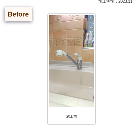
施工実施：2023.11
Before
施工前