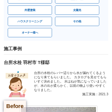
外壁塗装
太陽光
ハウスクリーニング
その他
オーナー様へ
施工事例
台所水栓 羽村市 T様邸
台所の水栓のレバー辺りから水が漏れてくるよう
になり来てもらいました。 カタログを見せてもら
いすぐ決めました。 水はねが気になっていました
が、水の出が柔らかく、以前の物より使いやすく
なりました。
施工実施：2021.3
Before