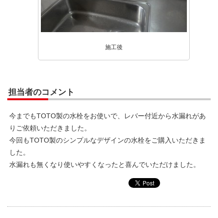
施工後
担当者のコメント
今までもTOTO製の水栓をお使いで、レバー付近から水漏れがあ
りご依頼いただきました。
今回もTOTO製のシンプルなデザインの水栓をご購入いただきま
した。
水漏れも無くなり使いやすくなったと喜んでいただけました。