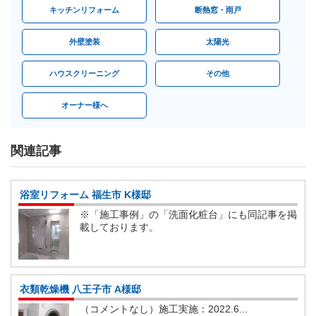
キッチンリフォーム
断熱窓・雨戸
外壁塗装
太陽光
ハウスクリーニング
その他
オーナー様へ
関連記事
浴室リフォーム 福生市 K様邸
※「施工事例」の「洗面化粧台」にも同記事を掲
載しております。
衣類乾燥機 八王子市 A様邸
（コメントなし）施工実施：2022.6...