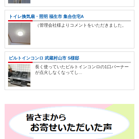
トイレ換気扇・照明 福生市 集合住宅A
（管理会社様よりコメントをいただきました。
ビルトインコンロ 武蔵村山市 S様邸
長く使っていたビルトインコンロの1口バーナー
が点火しなくなってし...