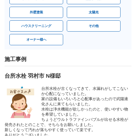
外壁塗装
太陽光
ハウスクリーニング
その他
オーナー様へ
施工事例
台所水栓 羽村市 N様邸
台所水栓が古くなってきて、水漏れがしてこない
か心配になっていました。
家の設備もいろいろと心配事があったので武陽液
化さんに来てもらいました。
水栓は浄水機能が欲しかったのと、使いやすい物
を希望していました。
ちょうどウルトラファインバブルが出せる水栓が
発売されたとのことで、そちらをお願いしました。
新しくなって汚れが落ちやすく使っていて楽です。
ありがとうございました。