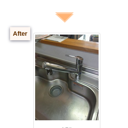
After