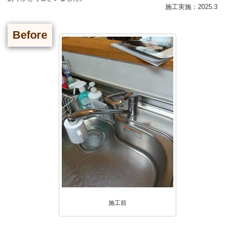
施工実施：2025.3
Before
施工前