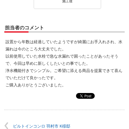
施工後
担当者のコメント
設置から年数は経過していたようですが綺麗にお手入れされ、水
漏れは今のところ大丈夫でした。
以前使用していた水栓で急な水漏れで困ったことがあったそう
で、今回は早めに新しくしたいとの事でした。
浄水機能付きでシンプル。ご希望に添える商品を提案できて喜ん
でいただけて良かったです。
ご購入ありがとうございました。
ビルトインコンロ 羽村市 K様邸