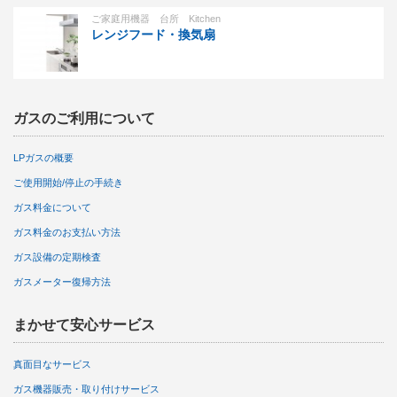
ご家庭用機器 台所 Kitchen
レンジフード・換気扇
ガスのご利用について
LPガスの概要
ご使用開始/停止の手続き
ガス料金について
ガス料金のお支払い方法
ガス設備の定期検査
ガスメーター復帰方法
まかせて安心サービス
真面目なサービス
ガス機器販売・取り付けサービス