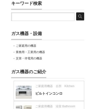
キーワード検索
ガス機器・設備
ご家庭用の機器
業務用・工業用の機器
災害・停電用の機器
ガス機器のご紹介
ご家庭用機器 台所 Kitchen
ビルトインコンロ
ご家庭用機器 浴室 Bathroom