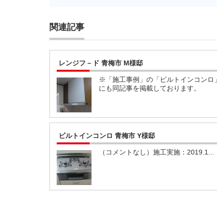
関連記事
レンジフ－ド 青梅市 M様邸
※「施工事例」の「ビルトインコンロ
にも同記事を掲載しております。
ビルトインコンロ 青梅市 Y様邸
（コメントなし）施工実施：2019.1...