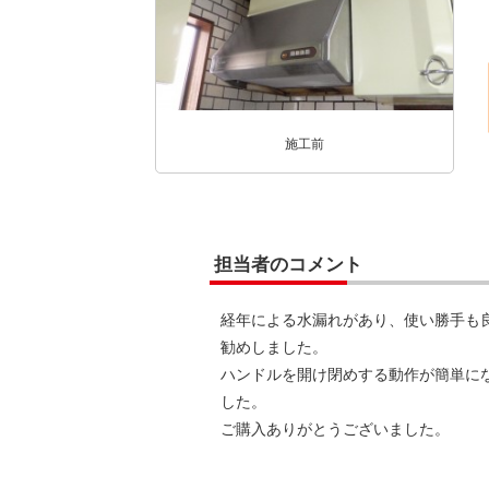
施工前
担当者のコメント
経年による水漏れがあり、使い勝手も
勧めしました。
ハンドルを開け閉めする動作が簡単に
した。
ご購入ありがとうございました。