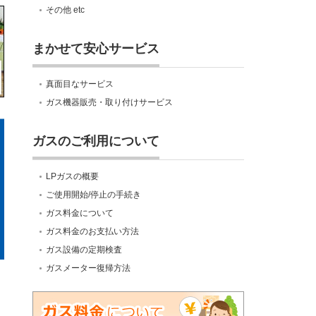
その他 etc
まかせて安心サービス
真面目なサービス
ガス機器販売・取り付けサービス
ガスのご利用について
LPガスの概要
ご使用開始/停止の手続き
ガス料金について
ガス料金のお支払い方法
ガス設備の定期検査
ガスメーター復帰方法