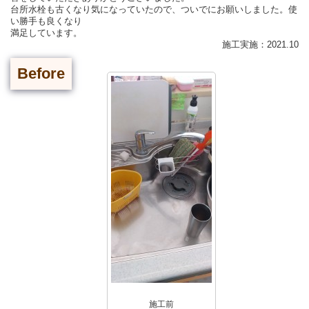
台所水栓も古くなり気になっていたので、ついでにお願いしました。使
い勝手も良くなり
満足しています。
施工実施：2021.10
Before
施工前