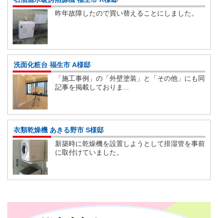
昨年故障したので買い替えることにしました。
洗面化粧台 福生市 A様邸
「施工事例」の「外壁塗装」と「その他」にも同
記事を掲載しておりま...
衣類乾燥機 あきる野市 S様邸
新築時に乾燥機を設置しようとして排湿管を事前
に取付けていました。