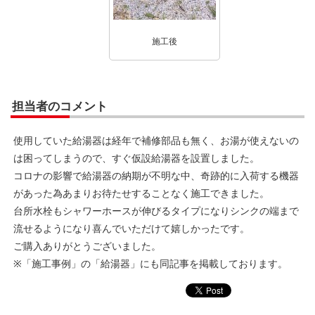
施工後
担当者のコメント
使用していた給湯器は経年で補修部品も無く、お湯が使えないの
は困ってしまうので、すぐ仮設給湯器を設置しました。
コロナの影響で給湯器の納期が不明な中、奇跡的に入荷する機器
があった為あまりお待たせすることなく施工できました。
台所水栓もシャワーホースが伸びるタイプになりシンクの端まで
流せるようになり喜んでいただけて嬉しかったです。
ご購入ありがとうございました。
※「施工事例」の「給湯器」にも同記事を掲載しております。