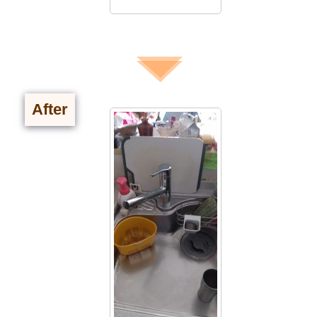
After