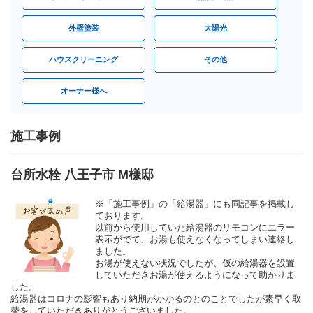
外壁塗装
太陽光
ハウスクリーニング
その他
オーナー様へ
施工事例
台所水栓 八王子市 M様邸
※「施工事例」の「給湯器」にも同記事を掲載し
ております。
以前から使用していた給湯器のリモコンにエラー
表示がでて、お湯も使えなくなってしまい連絡し
ました。
お湯が使えない状況でしたが、仮の給湯器を設置
していただきお湯が使えるようになって助かりま
した。
給湯器はコロナの影響もあり納期がかかるのとのことでしたが素早く取
替をしていただきありがとうございました。