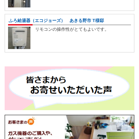
ふろ給湯器（エコジョーズ） あきる野市 T様邸
リモコンの操作性がとてもよいです。