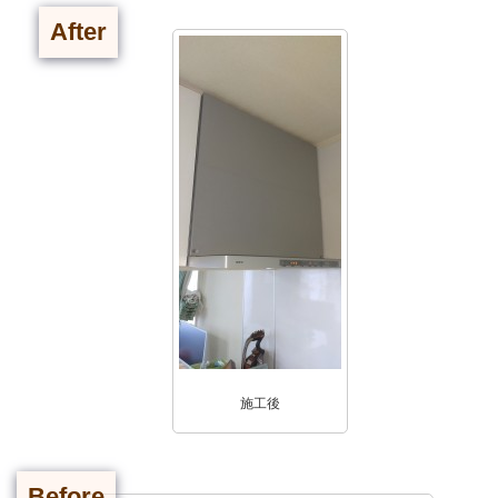
After
施工後
Before