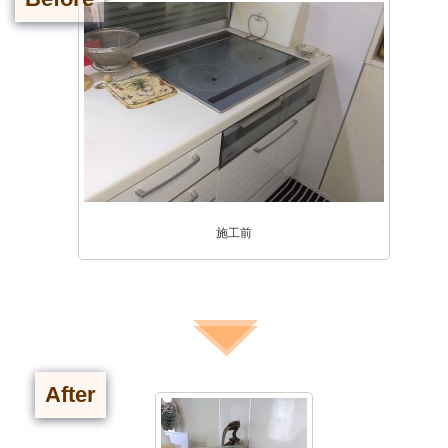
施工前
After