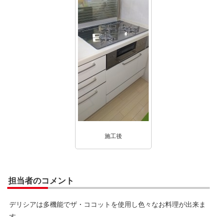
施工後
担当者のコメント
デリシアは多機能でザ・ココットを使用し色々なお料理が出来ま
す。