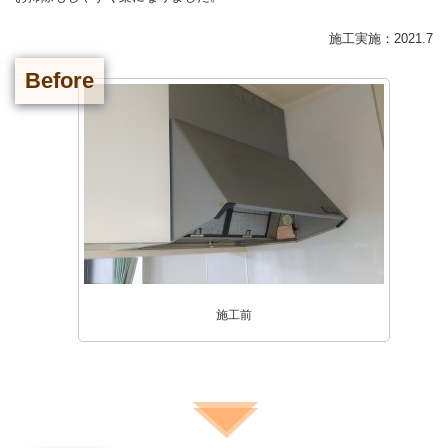
施工実施：2021.7
Before
施工前