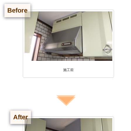
Before
施工前
After