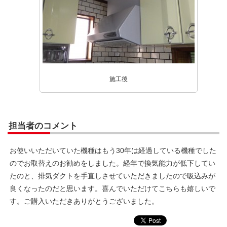
施工後
担当者のコメント
お使いいただいていた機種はもう30年は経過している機種でした
のでお取替えのお勧めをしました。経年で換気能力が低下してい
たのと、排気ダクトを手直しさせていただきましたので吸込みが
良くなったのだと思います。喜んでいただけてこちらも嬉しいで
す。ご購入いただきありがとうございました。