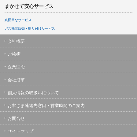
まかせて安心サービス
真面目なサービス
ガス機器販売・取り付けサービス
会社概要
ご挨拶
企業理念
会社沿革
個人情報の取扱いについて
お客さま連絡先窓口・営業時間のご案内
お問合せ
サイトマップ