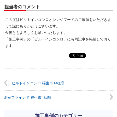
担当者のコメント
この度はビルトインコンロとレンジフードのご依頼をいただきま
して誠にありがとうございます。
今後ともよろしくお願いいたします。
「施工事例」の「ビルトインコンロ」にも同記事を掲載しており
ます。
ビルトインコンロ 福生市 M様邸
浴室ブラインド 福生市 I様邸
施工事例のカテゴリー