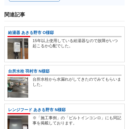
関連記事
給湯器 あきる野市 O様邸
15年以上使用している給湯器なので故障がいつ
起こるか心配でした。
台所水栓 羽村市 N様邸
台所水栓から水漏れがしてきたのでみてもらいま
した。
レンジフード あきる野市 N様邸
※「施工事例」の「ビルトインコンロ」にも同記
事を掲載しております。