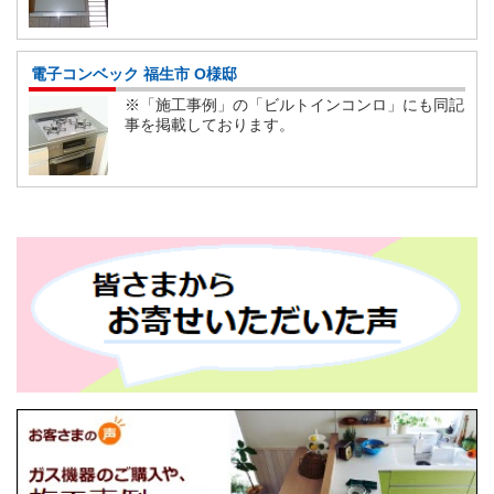
電子コンベック 福生市 O様邸
※「施工事例」の「ビルトインコンロ」にも同記
事を掲載しております。