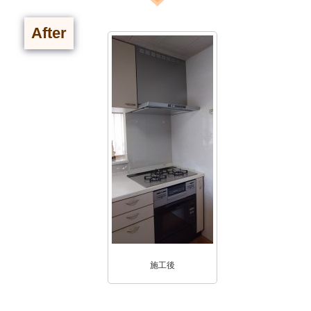
After
施工後