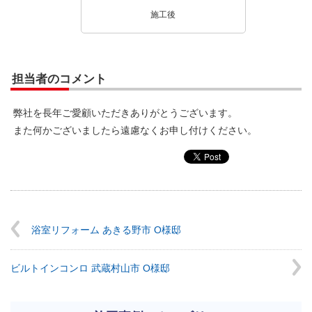
施工後
担当者のコメント
弊社を長年ご愛顧いただきありがとうございます。
また何かございましたら遠慮なくお申し付けください。
浴室リフォーム あきる野市 O様邸
ビルトインコンロ 武蔵村山市 O様邸