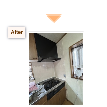
After