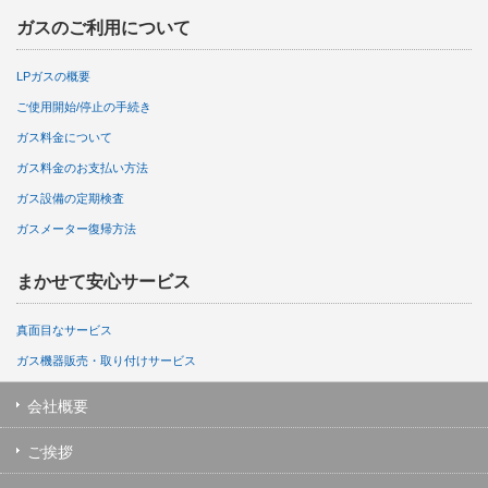
ガスのご利用について
LPガスの概要
ご使用開始/停止の手続き
ガス料金について
ガス料金のお支払い方法
ガス設備の定期検査
ガスメーター復帰方法
まかせて安心サービス
真面目なサービス
ガス機器販売・取り付けサービス
会社概要
ご挨拶