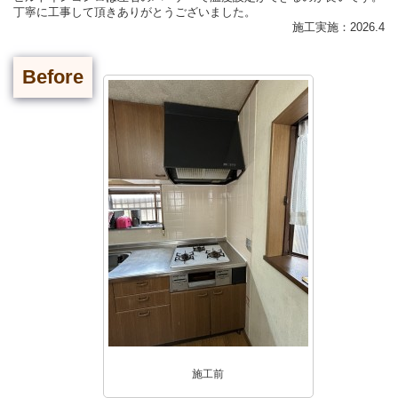
丁寧に工事して頂きありがとうございました。
施工実施：2026.4
Before
施工前