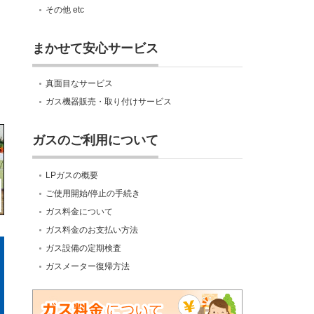
その他 etc
まかせて安心サービス
真面目なサービス
ガス機器販売・取り付けサービス
ガスのご利用について
LPガスの概要
ご使用開始/停止の手続き
ガス料金について
ガス料金のお支払い方法
ガス設備の定期検査
ガスメーター復帰方法