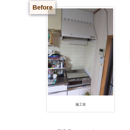
Before
施工前