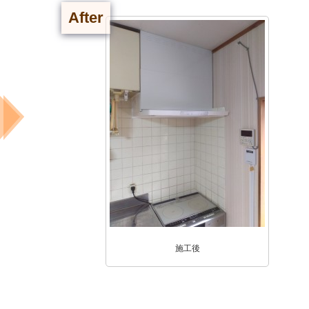
After
施工後