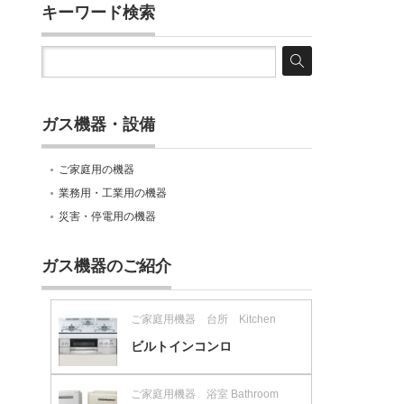
キーワード検索
ガス機器・設備
ご家庭用の機器
業務用・工業用の機器
災害・停電用の機器
ガス機器のご紹介
ご家庭用機器 台所 Kitchen
ビルトインコンロ
ご家庭用機器 浴室 Bathroom