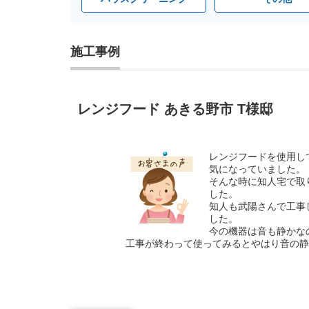
施工事例
レンジフード あきる野市 T様邸
レンジフードを使用し
気になっていました。
そんな時に知人宅で取
した。
知人も武陽さんで工事
した。
今の機器は音も静かな
工事が終わって使ってみるとやはり音の静