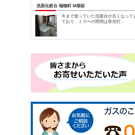
洗面化粧台 瑞穂町 M様邸
今まで使っていた洗面台が古くなって
ており、ミラーの照明は蛍光灯...