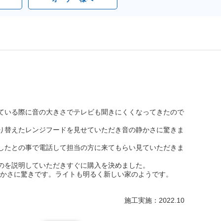
ている際に音の大きさでテレビも聞きにくくなってきたので
り替えたレンジフードを見せていただき音の静かさに驚きま
したとの事で電話して担当の方に来てもらい見ていただきま
のを説明していただきすぐに購入を決めました。
かさに驚きです。ライトも明るく新しい家のようです。
施工実施：2022.10