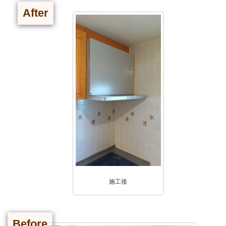
After
施工後
Before