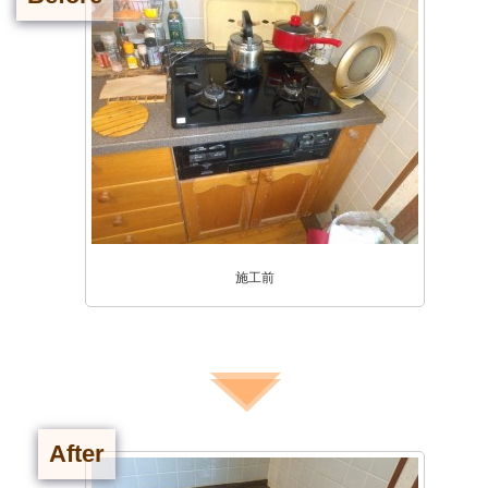
施工前
After