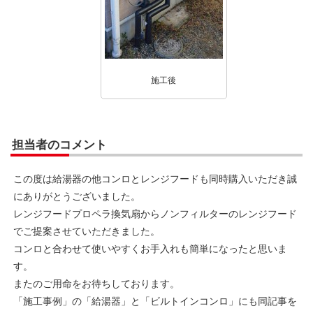
施工後
担当者のコメント
この度は給湯器の他コンロとレンジフードも同時購入いただき誠
にありがとうございました。
レンジフードプロペラ換気扇からノンフィルターのレンジフード
でご提案させていただきました。
コンロと合わせて使いやすくお手入れも簡単になったと思いま
す。
またのご用命をお待ちしております。
「施工事例」の「給湯器」と「ビルトインコンロ」にも同記事を