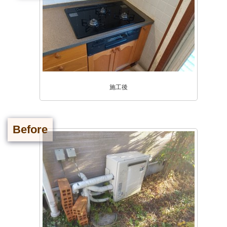
施工後
Before