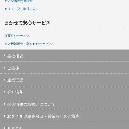
ガス設備の定期検査
ガスメーター復帰方法
まかせて安心サービス
真面目なサービス
ガス機器販売・取り付けサービス
会社概要
ご挨拶
企業理念
会社沿革
個人情報の取扱いについて
お客さま連絡先窓口・営業時間のご案内
お問合せ