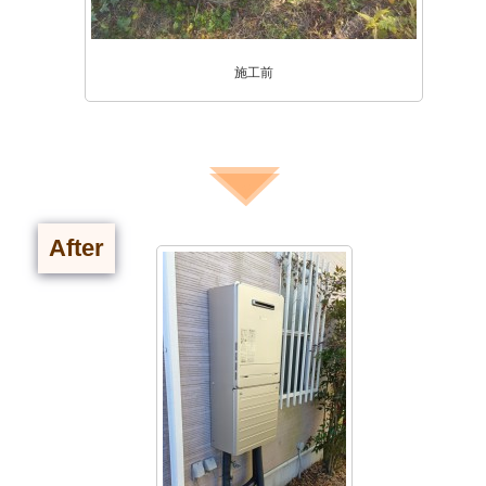
施工前
After