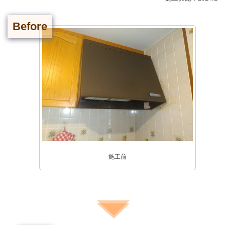
Before
施工前