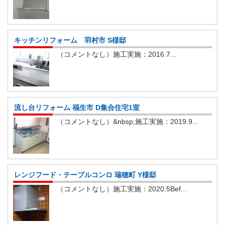
キッチンリフォーム 羽村市 S様邸
（コメントなし）施工実施：2016.7...
流し台リフォーム 福生市 D集合住宅1室
（コメントなし）&nbsp;施工実施：2019.9...
レンジフード・テーブルコンロ 瑞穂町 Y様邸
（コメントなし）施工実施：2020.5Bef...