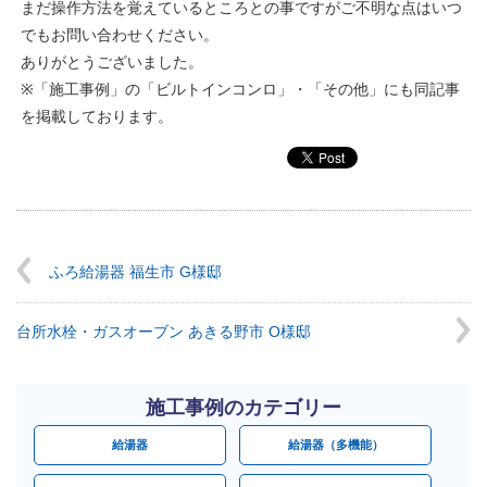
まだ操作方法を覚えているところとの事ですがご不明な点はいつ
でもお問い合わせください。
ありがとうございました。
※「施工事例」の「ビルトインコンロ」・「その他」にも同記事
を掲載しております。
ふろ給湯器 福生市 G様邸
台所水栓・ガスオーブン あきる野市 O様邸
施工事例のカテゴリー
給湯器
給湯器（多機能）