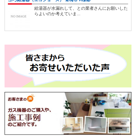
給湯器が水漏れして、との業者さんにお願いした
らよいのか考えていま...