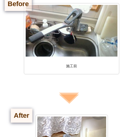
Before
施工前
After