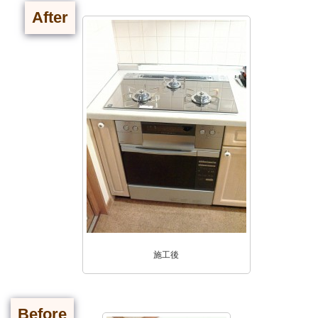
After
施工後
Before