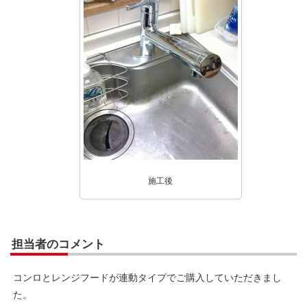
施工後
担当者のコメント
コンロとレンジフードが連動タイプでご購入していただきまし
た。