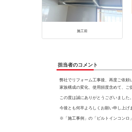
施工前
担当者のコメント
弊社でリフォーム工事後、再度ご依頼
家族構成の変化、使用頻度含めて、ご
この度は誠にありがとうございました
今後とも何卒よろしくお願い申し上げ
※「施工事例」の「ビルトインコンロ