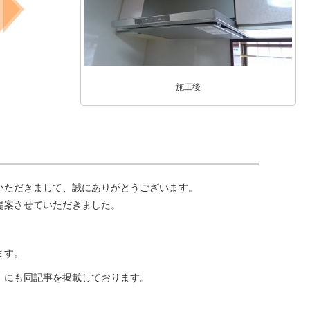
施工後
いただきまして、誠にありがとうございます。
提案させていただきました。
。
ます。
」にも同記事を掲載しております。