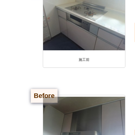
施工前
Before