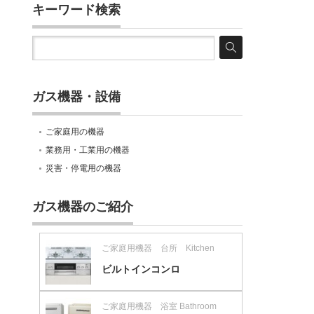
キーワード検索
ガス機器・設備
ご家庭用の機器
業務用・工業用の機器
災害・停電用の機器
ガス機器のご紹介
ご家庭用機器 台所 Kitchen
ビルトインコンロ
ご家庭用機器 浴室 Bathroom