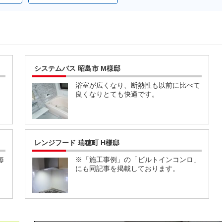
システムバス 昭島市 M様邸
、
浴室が広くなり、断熱性も以前に比べて
良くなりとても快適です。
レンジフード 瑞穂町 H様邸
毎
※「施工事例」の「ビルトインコンロ」
にも同記事を掲載しております。