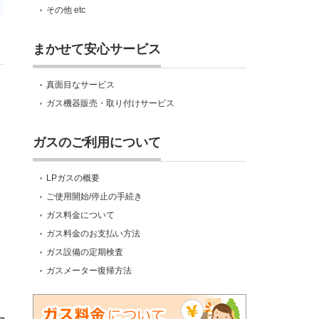
その他 etc
まかせて安心サービス
真面目なサービス
ガス機器販売・取り付けサービス
ガスのご利用について
LPガスの概要
ご使用開始/停止の手続き
ガス料金について
ガス料金のお支払い方法
ガス設備の定期検査
ガスメーター復帰方法