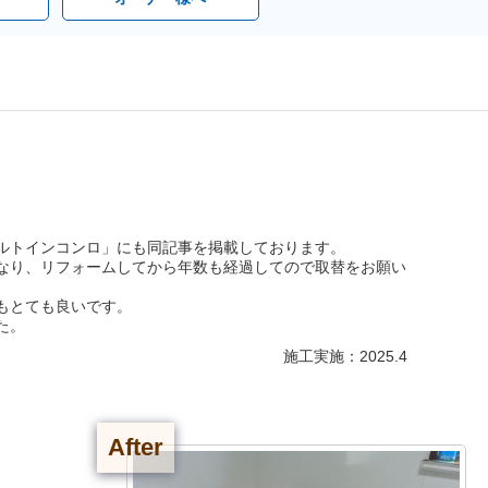
ルトインコンロ」にも同記事を掲載しております。
なり、リフォームしてから年数も経過してので取替をお願い
もとても良いです。
た。
施工実施：2025.4
After