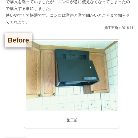
で購入を迷っていましたが、コンロが急に使えなくなってしまったの
で購入する事にしました。
使いやすくて快適です。コンロは音声と音で細かいところまで知らせ
てくれます。
施工実施：2018.11
Before
施工前