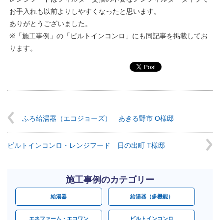
お手入れも以前よりしやすくなったと思います。
ありがとうございました。
※「施工事例」の「ビルトインコンロ」にも同記事を掲載してお
ります。
ふろ給湯器（エコジョーズ） あきる野市 O様邸
ビルトインコンロ・レンジフード 日の出町 T様邸
施工事例のカテゴリー
給湯器
給湯器（多機能）
エネファーム・エコワン
ビルトインコンロ