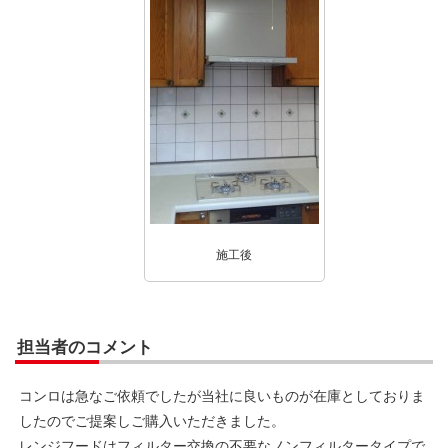
施工後
担当者のコメント
コンロは急なご依頼でしたが当社に良いものが在庫としておりま
したのでご提案しご購入いただきました。
レンジフードはフィルター交換の不要なノンフィルタータイプで