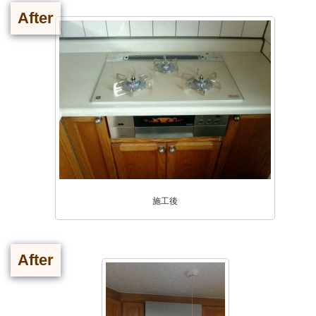
After
施工後
After